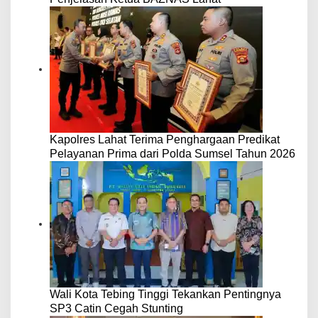
Kapolres Lahat Terima Penghargaan Predikat
Pelayanan Prima dari Polda Sumsel Tahun 2026
Wali Kota Tebing Tinggi Tekankan Pentingnya
SP3 Catin Cegah Stunting