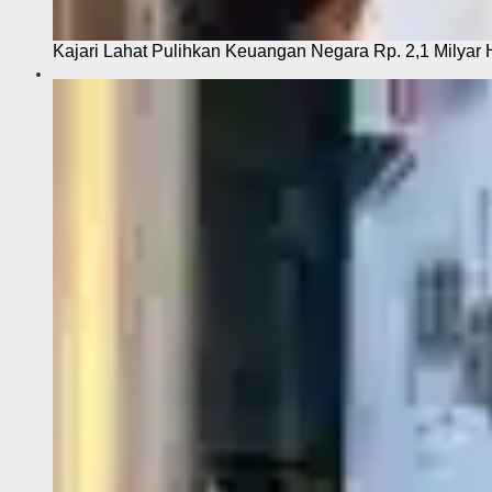
Kajari Lahat Pulihkan Keuangan Negara Rp. 2,1 Milyar