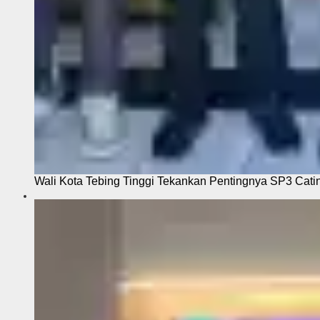
Wali Kota Tebing Tinggi Tekankan Pentingnya SP3 Cati