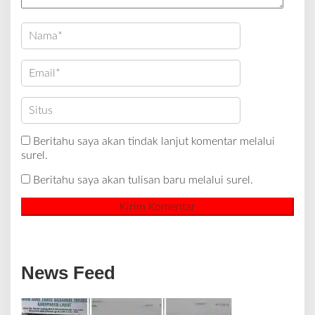
Beritahu saya akan tindak lanjut komentar melalui
surel.
Beritahu saya akan tulisan baru melalui surel.
News Feed