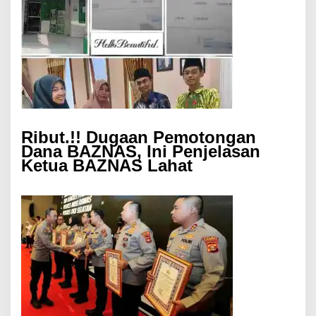
Ribut.!! Dugaan Pemotongan
Dana BAZNAS, Ini Penjelasan
Ketua BAZNAS Lahat