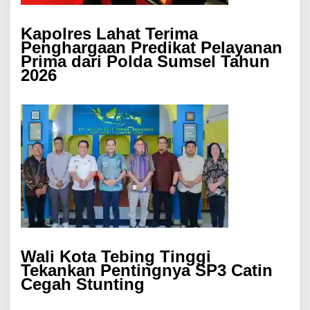
Kapolres Lahat Terima
Penghargaan Predikat Pelayanan
Prima dari Polda Sumsel Tahun
2026
Wali Kota Tebing Tinggi
Tekankan Pentingnya SP3 Catin
Cegah Stunting