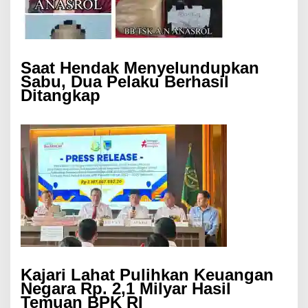
Saat Hendak Menyelundupkan
Sabu, Dua Pelaku Berhasil
Ditangkap
Kajari Lahat Pulihkan Keuangan
Negara Rp. 2,1 Milyar Hasil
Temuan BPK RI