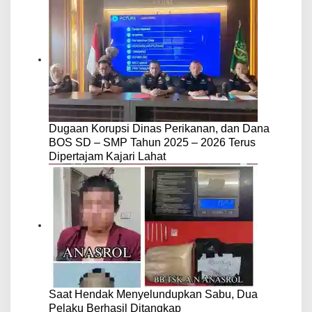
Dugaan Korupsi Dinas Perikanan, dan Dana
BOS SD – SMP Tahun 2025 – 2026 Terus
Dipertajam Kajari Lahat
Saat Hendak Menyelundupkan Sabu, Dua
Pelaku Berhasil Ditangkap