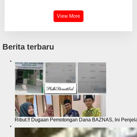
View More
Berita terbaru
Ribut.!! Dugaan Pemotongan Dana BAZNAS, Ini Penje