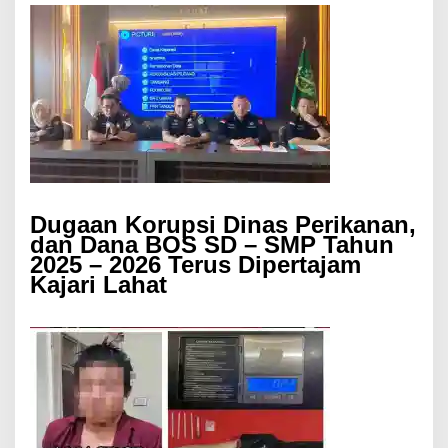
Dugaan Korupsi Dinas Perikanan,
dan Dana BOS SD – SMP Tahun
2025 – 2026 Terus Dipertajam
Kajari Lahat