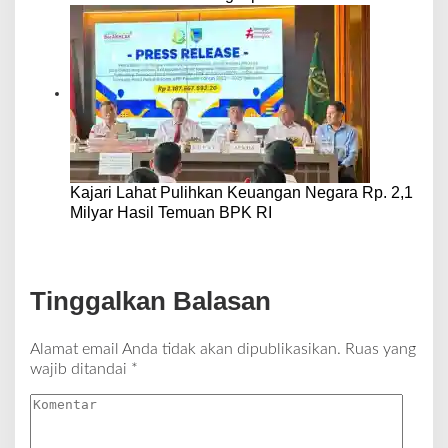
Kajari Lahat Pulihkan Keuangan Negara Rp. 2,1
Milyar Hasil Temuan BPK RI
Tinggalkan Balasan
Alamat email Anda tidak akan dipublikasikan.
Ruas yang
wajib ditandai
*