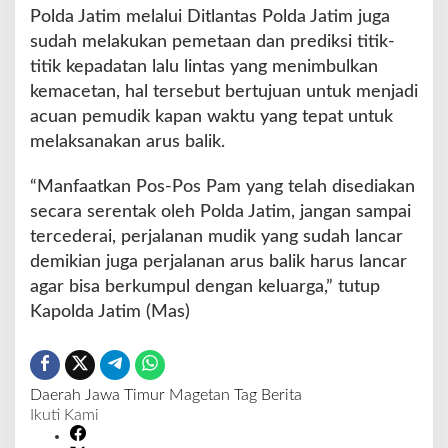
Polda Jatim melalui Ditlantas Polda Jatim juga
sudah melakukan pemetaan dan prediksi titik-
titik kepadatan lalu lintas yang menimbulkan
kemacetan, hal tersebut bertujuan untuk menjadi
acuan pemudik kapan waktu yang tepat untuk
melaksanakan arus balik.
“Manfaatkan Pos-Pos Pam yang telah disediakan
secara serentak oleh Polda Jatim, jangan sampai
tercederai, perjalanan mudik yang sudah lancar
demikian juga perjalanan arus balik harus lancar
agar bisa berkumpul dengan keluarga,” tutup
Kapolda Jatim (Mas)
Daerah
Jawa Timur
Magetan
Tag Berita
Ikuti Kami