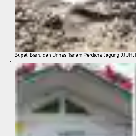
Bupati Barru dan Unhas Tanam Perdana Jagung JJUH, 