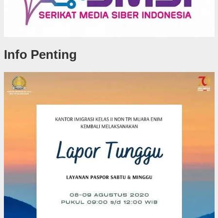
Info Penting