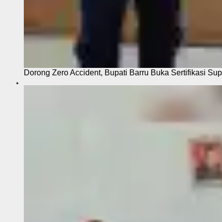
Dorong Zero Accident, Bupati Barru Buka Sertifikasi Sup