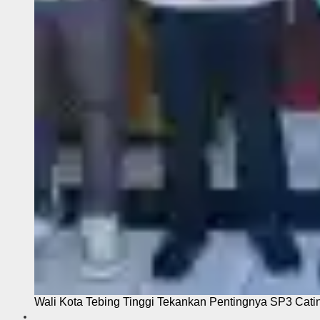
Wali Kota Tebing Tinggi Tekankan Pentingnya SP3 Cati