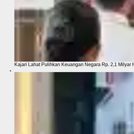
Kajari Lahat Pulihkan Keuangan Negara Rp. 2,1 Milyar