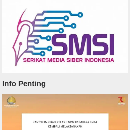
Info Penting