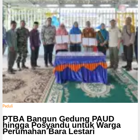
Peduli
PTBA Bangun Gedung PAUD
hingga Posyandu untuk Warga
Perumahan Bara Lestari