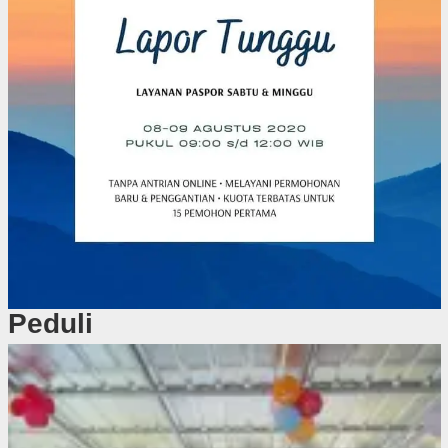
Peduli