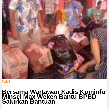
Peduli
Bersama Wartawan Kadis Kominfo
Minsel Max Weken Bantu BPBD
Salurkan Bantuan