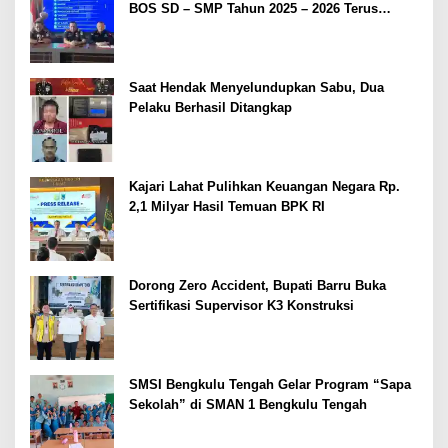
BOS SD – SMP Tahun 2025 – 2026 Terus
Dipertajam Kajari Lahat
Saat Hendak Menyelundupkan Sabu, Dua
Pelaku Berhasil Ditangkap
Kajari Lahat Pulihkan Keuangan Negara Rp.
2,1 Milyar Hasil Temuan BPK RI
Dorong Zero Accident, Bupati Barru Buka
Sertifikasi Supervisor K3 Konstruksi
SMSI Bengkulu Tengah Gelar Program “Sapa
Sekolah” di SMAN 1 Bengkulu Tengah