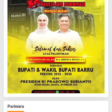
Pariwara