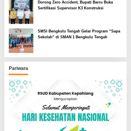
Dorong Zero Accident, Bupati Barru Buka
Sertifikasi Supervisor K3 Konstruksi
SMSI Bengkulu Tengah Gelar Program “Sapa
Sekolah” di SMAN 1 Bengkulu Tengah
Pariwara