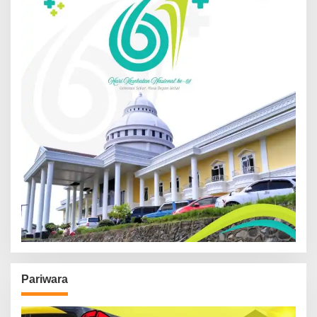
Pariwara