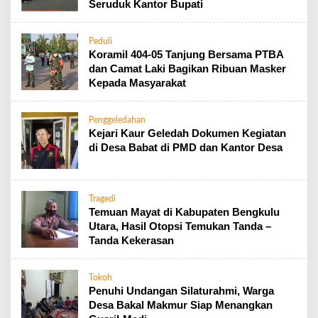
Seruduk Kantor Bupati
Peduli
Koramil 404-05 Tanjung Bersama PTBA
dan Camat Laki Bagikan Ribuan Masker
Kepada Masyarakat
Penggeledahan
Kejari Kaur Geledah Dokumen Kegiatan
di Desa Babat di PMD dan Kantor Desa
Tragedi
Temuan Mayat di Kabupaten Bengkulu
Utara, Hasil Otopsi Temukan Tanda –
Tanda Kekerasan
Tokoh
Penuhi Undangan Silaturahmi, Warga
Desa Bakal Makmur Siap Menangkan