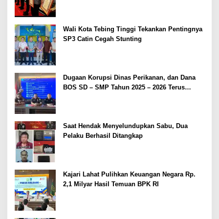
2026
Wali Kota Tebing Tinggi Tekankan Pentingnya
SP3 Catin Cegah Stunting
Dugaan Korupsi Dinas Perikanan, dan Dana
BOS SD – SMP Tahun 2025 – 2026 Terus
Dipertajam Kajari Lahat
Saat Hendak Menyelundupkan Sabu, Dua
Pelaku Berhasil Ditangkap
Kajari Lahat Pulihkan Keuangan Negara Rp.
2,1 Milyar Hasil Temuan BPK RI