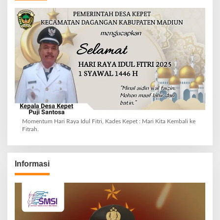
Momentum Hari Raya Idul Fitri, Kades Kepet : Mari Kita Kembali ke
Fitrah.
Informasi