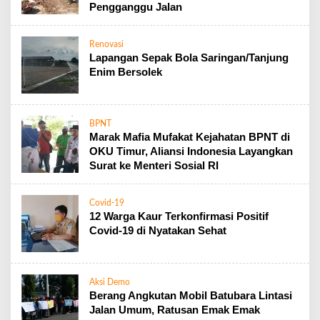
Pengganggu Jalan
Renovasi
Lapangan Sepak Bola Saringan/Tanjung
Enim Bersolek
BPNT
Marak Mafia Mufakat Kejahatan BPNT di
OKU Timur, Aliansi Indonesia Layangkan
Surat ke Menteri Sosial RI
Covid-19
12 Warga Kaur Terkonfirmasi Positif
Covid-19 di Nyatakan Sehat
Aksi Demo
Berang Angkutan Mobil Batubara Lintasi
Jalan Umum, Ratusan Emak Emak