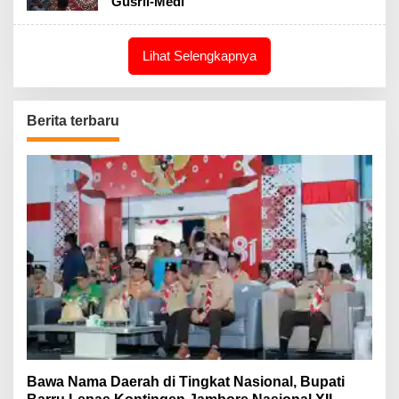
Gusril-Medi
Lihat Selengkapnya
Berita terbaru
Bawa Nama Daerah di Tingkat Nasional, Bupati