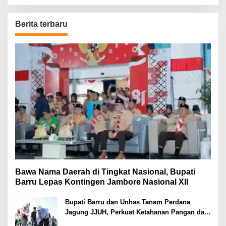
Berita terbaru
Bawa Nama Daerah di Tingkat Nasional, Bupati
Barru Lepas Kontingen Jambore Nasional XII
Bupati Barru dan Unhas Tanam Perdana
Jagung JJUH, Perkuat Ketahanan Pangan dan
Kesejahteraan Petani