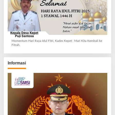
Momentum Hari Raya Idul Fitri, Kades Kepet : Mari Kita Kembali ke
Fitrah.
Informasi