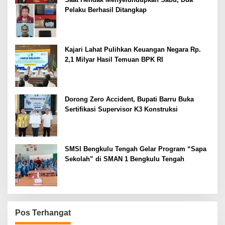
Pelaku Berhasil Ditangkap
Kajari Lahat Pulihkan Keuangan Negara Rp.
2,1 Milyar Hasil Temuan BPK RI
Dorong Zero Accident, Bupati Barru Buka
Sertifikasi Supervisor K3 Konstruksi
SMSI Bengkulu Tengah Gelar Program “Sapa
Sekolah” di SMAN 1 Bengkulu Tengah
Pos Terhangat