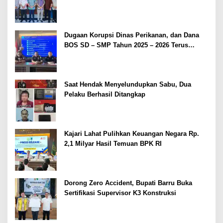
Dugaan Korupsi Dinas Perikanan, dan Dana
BOS SD – SMP Tahun 2025 – 2026 Terus
Dipertajam Kajari Lahat
Saat Hendak Menyelundupkan Sabu, Dua
Pelaku Berhasil Ditangkap
Kajari Lahat Pulihkan Keuangan Negara Rp.
2,1 Milyar Hasil Temuan BPK RI
Dorong Zero Accident, Bupati Barru Buka
Sertifikasi Supervisor K3 Konstruksi