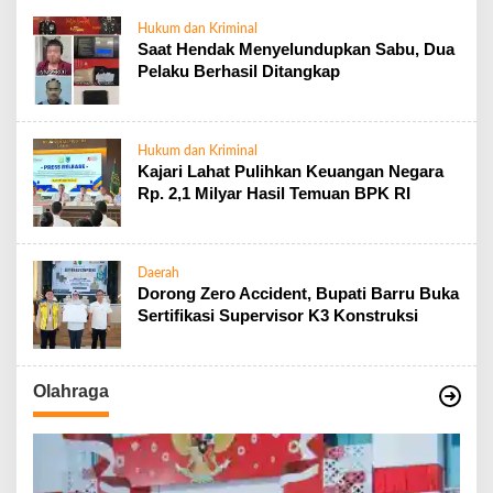
Hukum dan Kriminal
Saat Hendak Menyelundupkan Sabu, Dua
Pelaku Berhasil Ditangkap
Hukum dan Kriminal
Kajari Lahat Pulihkan Keuangan Negara
Rp. 2,1 Milyar Hasil Temuan BPK RI
Daerah
Dorong Zero Accident, Bupati Barru Buka
Sertifikasi Supervisor K3 Konstruksi
Olahraga