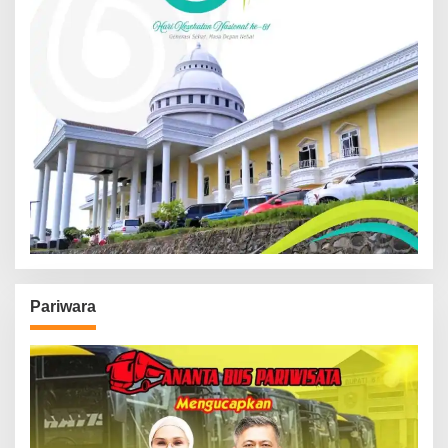
Pariwara