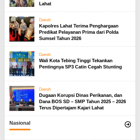
Lahat
Daerah
Kapolres Lahat Terima Penghargaan
Predikat Pelayanan Prima dari Polda
Sumsel Tahun 2026
Daerah
Wali Kota Tebing Tinggi Tekankan
Pentingnya SP3 Catin Cegah Stunting
Daerah
Dugaan Korupsi Dinas Perikanan, dan
Dana BOS SD – SMP Tahun 2025 – 2026
Terus Dipertajam Kajari Lahat
Nasional