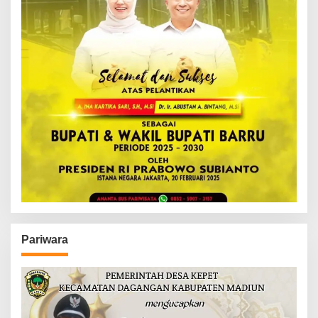
Pariwara