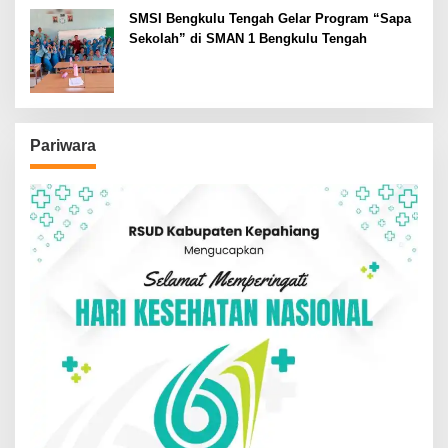
SMSI Bengkulu Tengah Gelar Program “Sapa
Sekolah” di SMAN 1 Bengkulu Tengah
Pariwara