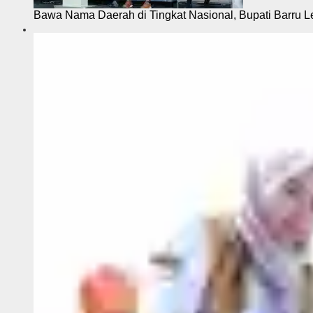
Bawa Nama Daerah di Tingkat Nasional, Bupati Barru L