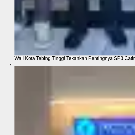
Wali Kota Tebing Tinggi Tekankan Pentingnya SP3 Cati