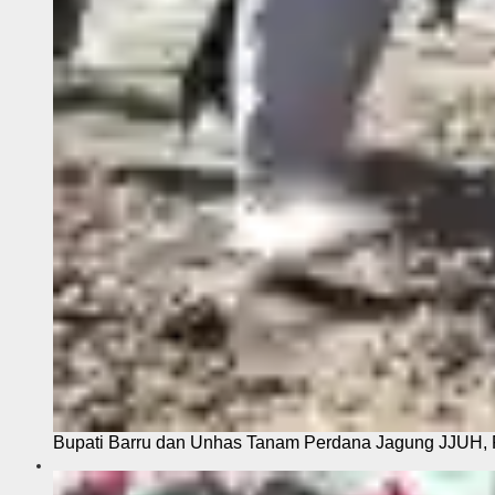
Bupati Barru dan Unhas Tanam Perdana Jagung JJUH, 