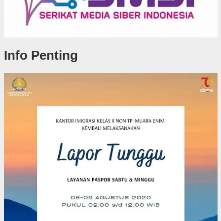
Info Penting