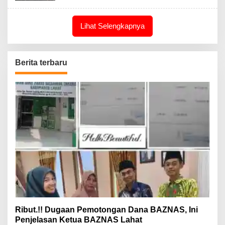
Lihat Selengkapnya
Berita terbaru
Ribut.!! Dugaan Pemotongan Dana BAZNAS, Ini
Penjelasan Ketua BAZNAS Lahat