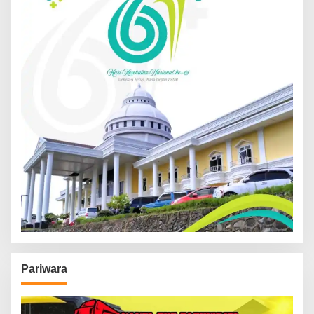
Pariwara