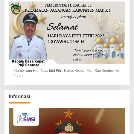
Momentum Hari Raya Idul Fitri, Kades Kepet : Mari Kita Kembali ke
Fitrah.
Informasi