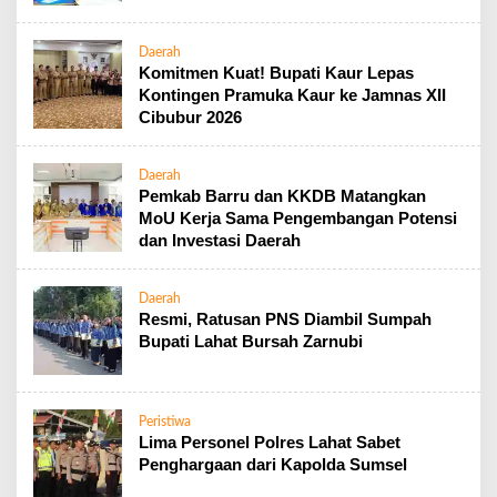
Daerah
Komitmen Kuat! Bupati Kaur Lepas
Kontingen Pramuka Kaur ke Jamnas XII
Cibubur 2026
Daerah
Pemkab Barru dan KKDB Matangkan
MoU Kerja Sama Pengembangan Potensi
dan Investasi Daerah
Daerah
Resmi, Ratusan PNS Diambil Sumpah
Bupati Lahat Bursah Zarnubi
Peristiwa
Lima Personel Polres Lahat Sabet
Penghargaan dari Kapolda Sumsel