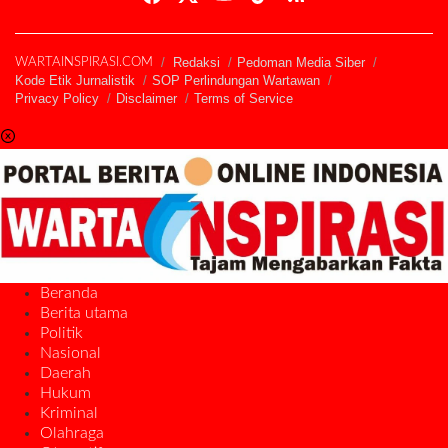
Redaksi
Pedoman Media Siber
WARTAINSPIRASI.COM
Kode Etik Jurnalistik
SOP Perlindungan Wartawan
Privacy Policy
Disclaimer
Terms of Service
Beranda
Berita utama
Politik
Nasional
Daerah
Hukum
Kriminal
Olahraga