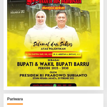
Pariwara