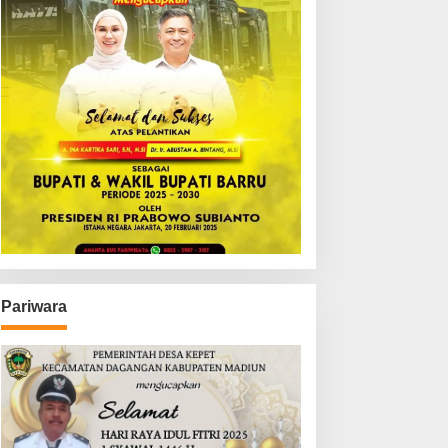
Pariwara