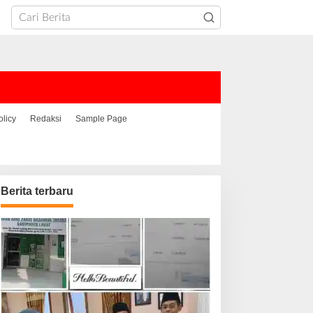
olicy
Redaksi
Sample Page
Berita terbaru