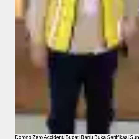
Dorong Zero Accident, Bupati Barru Buka Sertifikasi Sup