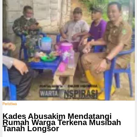
Peristiwa
Kades Abusakim Mendatangi
Rumah Warga Terkena Musibah
Tanah Longsor