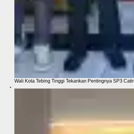
Wali Kota Tebing Tinggi Tekankan Pentingnya SP3 Cati