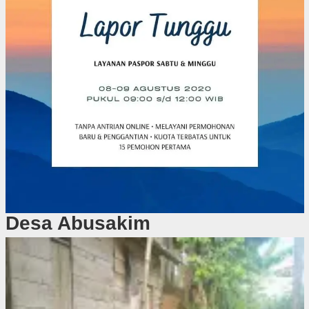
Desa Abusakim