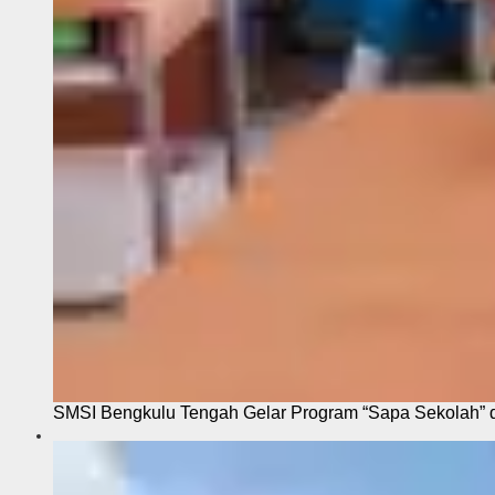
SMSI Bengkulu Tengah Gelar Program “Sapa Sekolah”