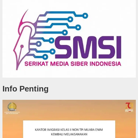
Info Penting