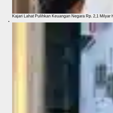
Kajari Lahat Pulihkan Keuangan Negara Rp. 2,1 Milyar