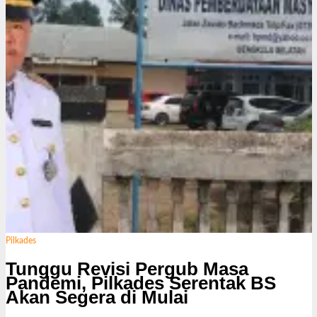
Pilkades
Tunggu Revisi Pergub Masa
Pandemi, Pilkades Serentak BS
Akan Segera di Mulai