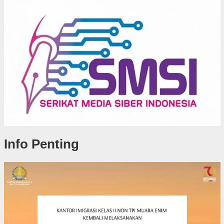
Info Penting