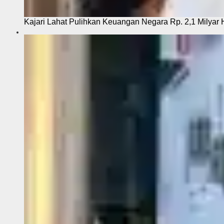
Kajari Lahat Pulihkan Keuangan Negara Rp. 2,1 Milyar