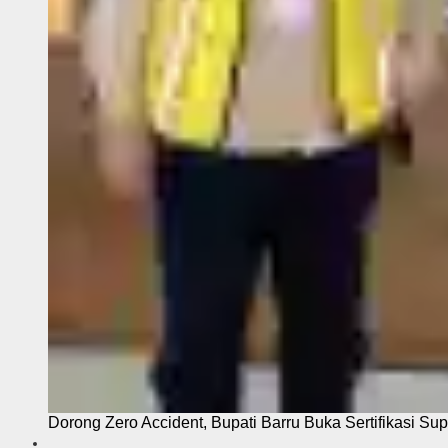
Dorong Zero Accident, Bupati Barru Buka Sertifikasi Sup