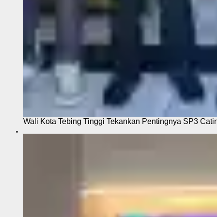
Wali Kota Tebing Tinggi Tekankan Pentingnya SP3 Cati