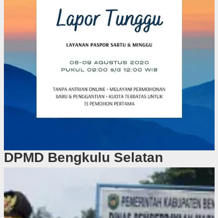
DPMD Bengkulu Selatan