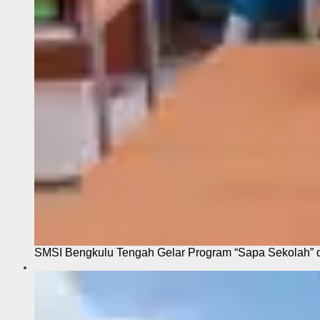
SMSI Bengkulu Tengah Gelar Program “Sapa Sekolah”