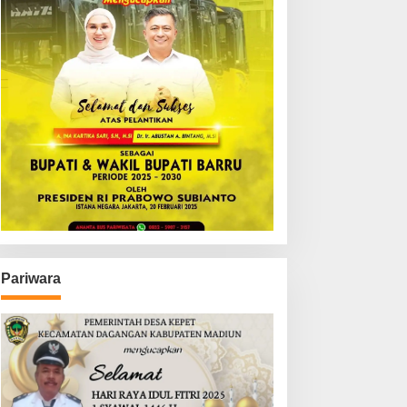
Pariwara