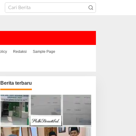
olicy
Redaksi
Sample Page
Berita terbaru