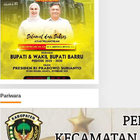
Pariwara