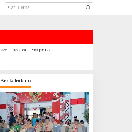
olicy
Redaksi
Sample Page
Berita terbaru