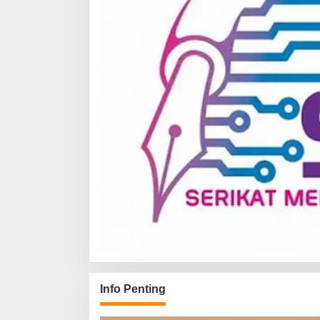
Info Penting