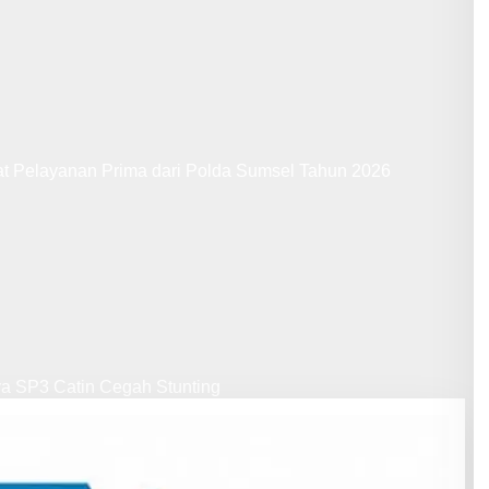
at Pelayanan Prima dari Polda Sumsel Tahun 2026
ya SP3 Catin Cegah Stunting