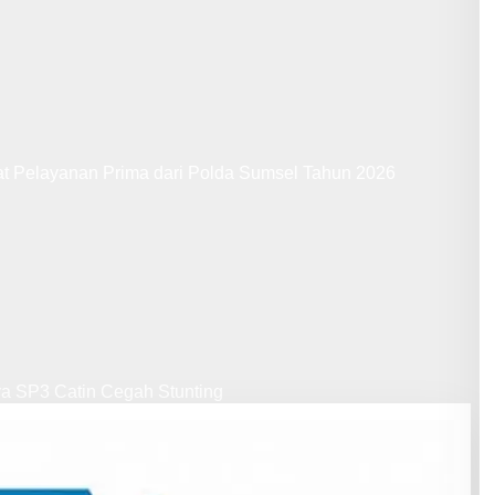
at Pelayanan Prima dari Polda Sumsel Tahun 2026
ya SP3 Catin Cegah Stunting