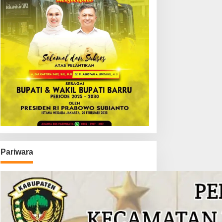
Pariwara