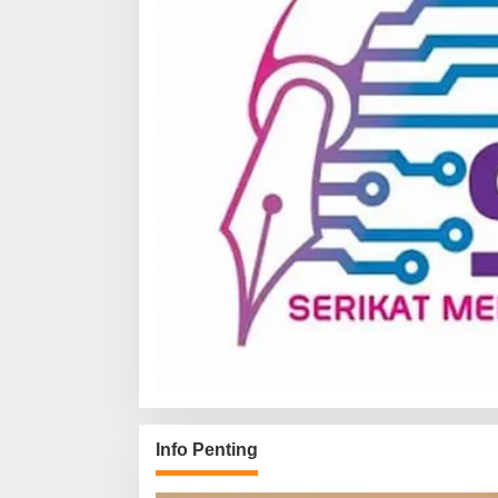
Info Penting