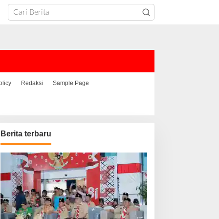
olicy
Redaksi
Sample Page
Berita terbaru