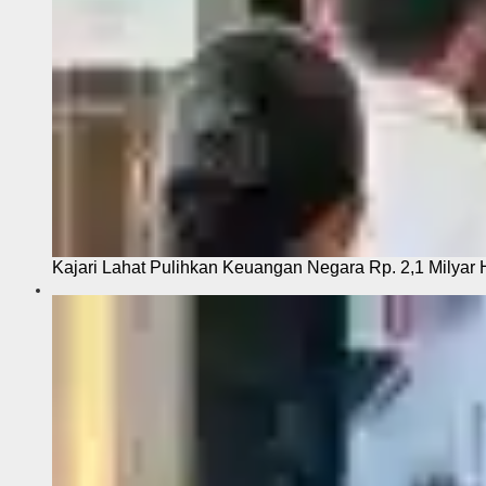
Kajari Lahat Pulihkan Keuangan Negara Rp. 2,1 Milyar