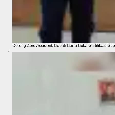
Dorong Zero Accident, Bupati Barru Buka Sertifikasi Sup