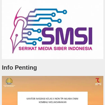
Info Penting