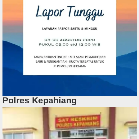
Polres Kepahiang