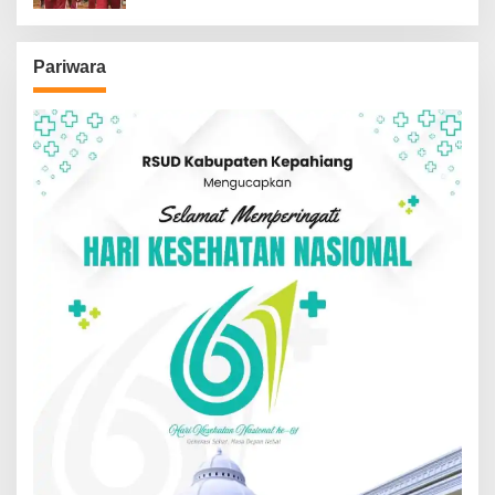
Pariwara