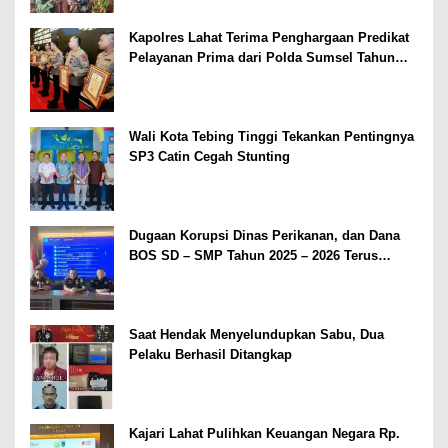
Kapolres Lahat Terima Penghargaan Predikat
Pelayanan Prima dari Polda Sumsel Tahun
2026
Wali Kota Tebing Tinggi Tekankan Pentingnya
SP3 Catin Cegah Stunting
Dugaan Korupsi Dinas Perikanan, dan Dana
BOS SD – SMP Tahun 2025 – 2026 Terus
Dipertajam Kajari Lahat
Saat Hendak Menyelundupkan Sabu, Dua
Pelaku Berhasil Ditangkap
Kajari Lahat Pulihkan Keuangan Negara Rp.