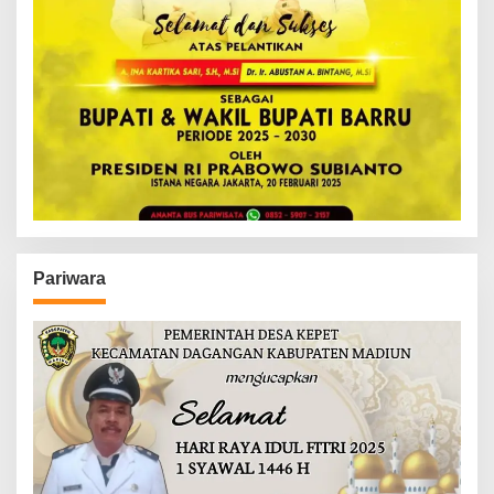
Pariwara