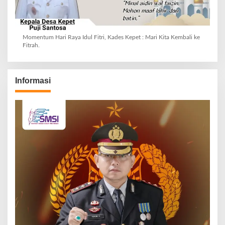
Momentum Hari Raya Idul Fitri, Kades Kepet : Mari Kita Kembali ke
Fitrah.
Informasi