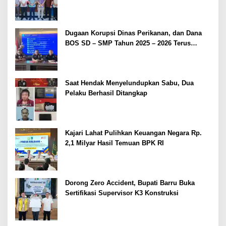
Dugaan Korupsi Dinas Perikanan, dan Dana
BOS SD – SMP Tahun 2025 – 2026 Terus
Dipertajam Kajari Lahat
Saat Hendak Menyelundupkan Sabu, Dua
Pelaku Berhasil Ditangkap
Kajari Lahat Pulihkan Keuangan Negara Rp.
2,1 Milyar Hasil Temuan BPK RI
Dorong Zero Accident, Bupati Barru Buka
Sertifikasi Supervisor K3 Konstruksi