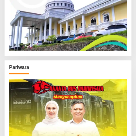
Pariwara