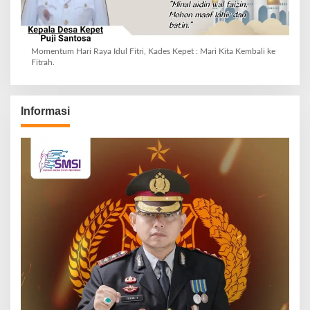
Momentum Hari Raya Idul Fitri, Kades Kepet : Mari Kita Kembali ke
Fitrah.
Informasi