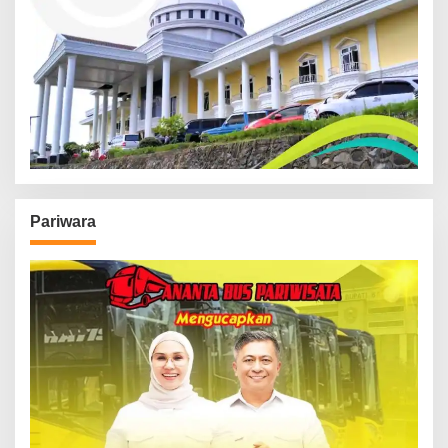
Pariwara