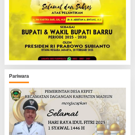
Pariwara