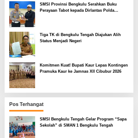
SMSI Provinsi Bengkulu Serahkan Buku
Perayaan Tabot kepada Dirlantas Polda
Bengkulu
Tiga TK di Bengkulu Tengah Diajukan Alih
Status Menjadi Negeri
Komitmen Kuat! Bupati Kaur Lepas Kontingen
Pramuka Kaur ke Jamnas XII Cibubur 2026
Pos Terhangat
SMSI Bengkulu Tengah Gelar Program “Sapa
Sekolah” di SMAN 1 Bengkulu Tengah