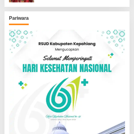
Pariwara