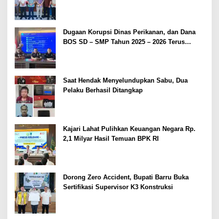
Dugaan Korupsi Dinas Perikanan, dan Dana
BOS SD – SMP Tahun 2025 – 2026 Terus
Dipertajam Kajari Lahat
Saat Hendak Menyelundupkan Sabu, Dua
Pelaku Berhasil Ditangkap
Kajari Lahat Pulihkan Keuangan Negara Rp.
2,1 Milyar Hasil Temuan BPK RI
Dorong Zero Accident, Bupati Barru Buka
Sertifikasi Supervisor K3 Konstruksi