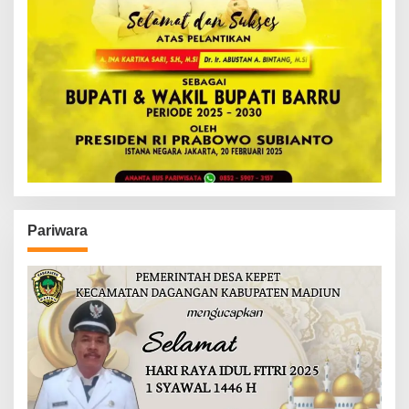
Pariwara