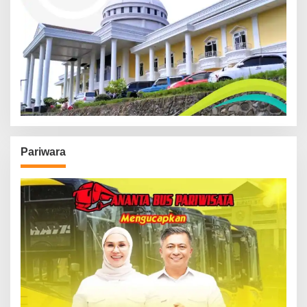
Pariwara