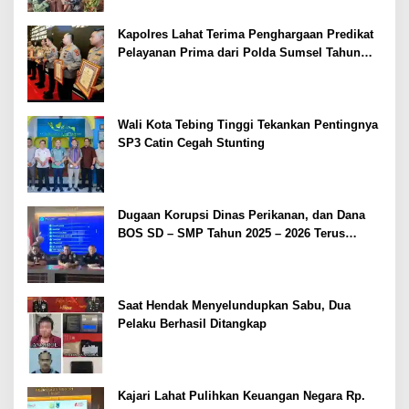
Kapolres Lahat Terima Penghargaan Predikat
Pelayanan Prima dari Polda Sumsel Tahun
2026
Wali Kota Tebing Tinggi Tekankan Pentingnya
SP3 Catin Cegah Stunting
Dugaan Korupsi Dinas Perikanan, dan Dana
BOS SD – SMP Tahun 2025 – 2026 Terus
Dipertajam Kajari Lahat
Saat Hendak Menyelundupkan Sabu, Dua
Pelaku Berhasil Ditangkap
Kajari Lahat Pulihkan Keuangan Negara Rp.