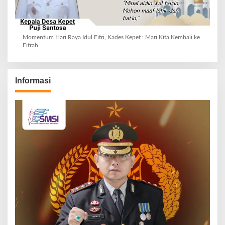
Momentum Hari Raya Idul Fitri, Kades Kepet : Mari Kita Kembali ke
Fitrah.
Informasi