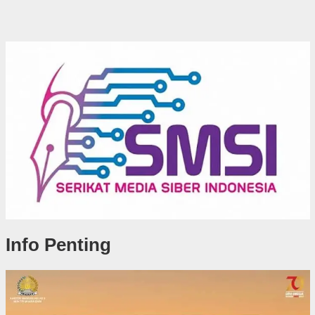
Info Penting