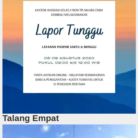
Talang Empat