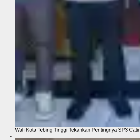
Wali Kota Tebing Tinggi Tekankan Pentingnya SP3 Cati