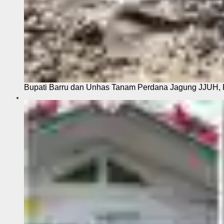
Bupati Barru dan Unhas Tanam Perdana Jagung JJUH, 