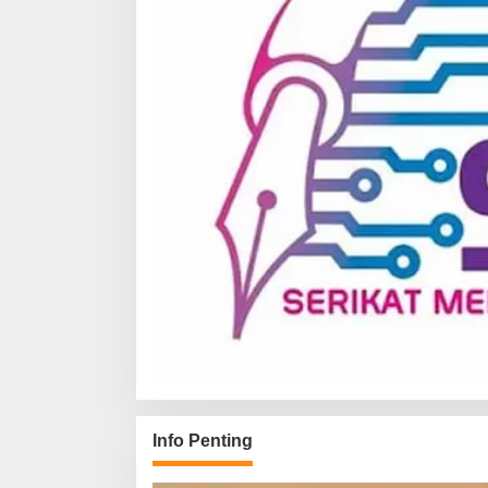
Info Penting