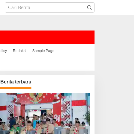
olicy
Redaksi
Sample Page
Berita terbaru