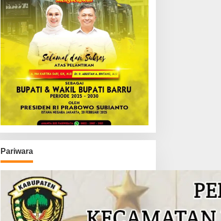
Pariwara