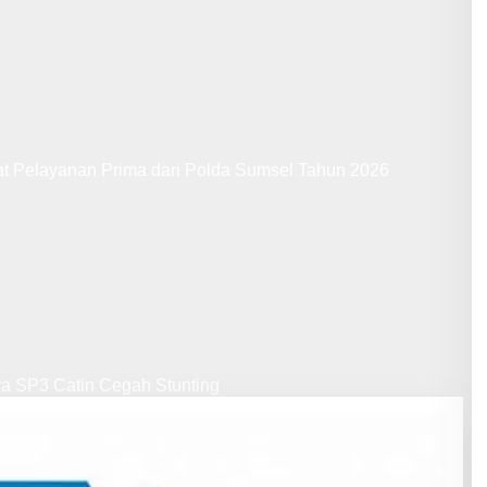
at Pelayanan Prima dari Polda Sumsel Tahun 2026
ya SP3 Catin Cegah Stunting