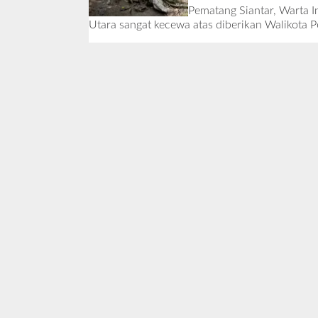
Pematang Siantar, Warta 
Utara sangat kecewa atas diberikan Walikota 