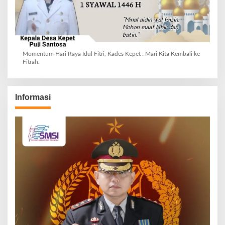
Momentum Hari Raya Idul Fitri, Kades Kepet : Mari Kita Kembali ke
Fitrah.
Informasi