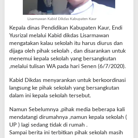
Lisarmawan Kabid Dikdas Kabupaten Kaur
Kepala dinas Pendidikan Kabupaten Kaur, Endi
Yusrizal melalui Kabid dikdas Lisarmawan
mengatakan kalau sekolah itu harus diurus dan
dijaga oleh pihak sekolah , dan disarankan untuk
menemui kepala sekolah yang bersangkutan
,melalui tulisan WA pada hari Senen (6/7/2020).
Kabid Dikdas menyarankan untuk berkoordinasi
langsung ke pihak sekolah yang bersangkutan
dalam ini kepala sekolah tersebut.
Namun Sebelumnya ,pihak media beberapa kali
mendatangi dirumahnya ,namun kepala sekolah (
UP ) lagi sedang tidak di rumah .
Sampai berita ini terbitkan pihak sekolah masih