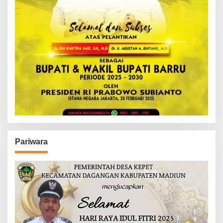
Pariwara