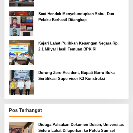
Saat Hendak Menyelundupkan Sabu, Dua
Pelaku Berhasil Ditangkap
Kajari Lahat Pulihkan Keuangan Negara Rp.
2,1 Milyar Hasil Temuan BPK RI
Dorong Zero Accident, Bupati Barru Buka
Sertifikasi Supervisor K3 Konstruksi
Pos Terhangat
Diduga Palsukan Dokumen Dosen, Universitas
Selero Lahat Dilaporkan ke Polda Sumsel