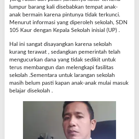
lumpur barang kali disebabkan tempat anak-
anak bermain karena pintunya tidak terkunci.
Menurut informasi yang diperoleh sekolah, SDN
105 Kaur dengan Kepala Sekolah inisial (UP) .
Hal ini sangat disayangkan karena sekolah
kurang terawat , sedangkan pemerintah telah
mengucurkan dana yang tidak sedikit untuk
terus membangun dan melengkapi fasilitas
sekolah .Sementara untuk larangan sekolah
masih belum pasti kapan anak-anak mulai masuk
belajar disekolah .