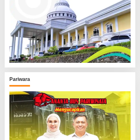
Pariwara