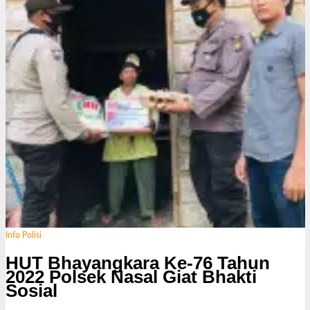
Info Polisi
HUT Bhayangkara Ke-76 Tahun
2022 Polsek Nasal Giat Bhakti
Sosial