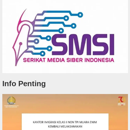
Info Penting