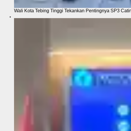
Wali Kota Tebing Tinggi Tekankan Pentingnya SP3 Cati