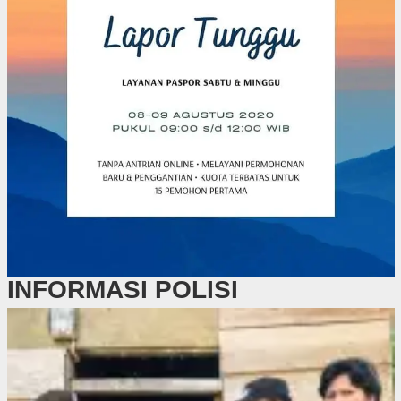
INFORMASI POLISI