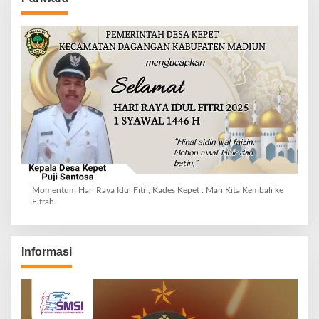
Momentum Hari Raya Idul Fitri, Kades Kepet : Mari Kita Kembali ke
Fitrah.
Informasi