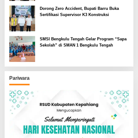
Dorong Zero Accident, Bupati Barru Buka
Sertifikasi Supervisor K3 Konstruksi
SMSI Bengkulu Tengah Gelar Program “Sapa
Sekolah” di SMAN 1 Bengkulu Tengah
Pariwara