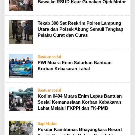
Bawa ke RSUD Kaur Gunakan Ojek Motor
Tekab 308 Sat Reskrim Polres Lampung
Utara dan Polsek Abung Semuli Tangkap
Pelaku Curat dan Curas
Bantuan sosial
PWI Muara Enim Salurkan Bantuan
Korban Kebakaran Lahat
Bantuan sosial
Kodim 0404 Muara Enim Lepas Bantuan
Sosial Kemanusiaan Korban Kebakaran
Lahat Melalui FKPPI dan FK-PMB
Bagi Masker
Pokdar Kamtibmas Bhayangkara Resort