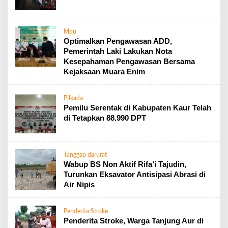
Mou
Optimalkan Pengawasan ADD,
Pemerintah Laki Lakukan Nota
Kesepahaman Pengawasan Bersama
Kejaksaan Muara Enim
Pilkada
Pemilu Serentak di Kabupaten Kaur Telah
di Tetapkan 88.990 DPT
Tanggap darurat
Wabup BS Non Aktif Rifa’i Tajudin,
Turunkan Eksavator Antisipasi Abrasi di
Air Nipis
Penderita Stroke
Penderita Stroke, Warga Tanjung Aur di