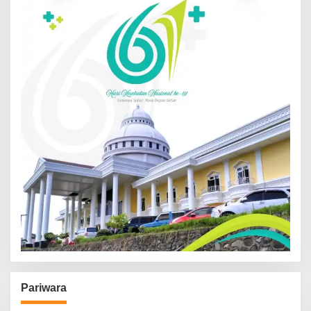
Pariwara