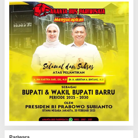
Pariwara