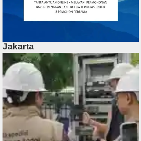
Jakarta