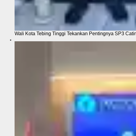
Wali Kota Tebing Tinggi Tekankan Pentingnya SP3 Cati