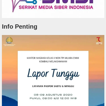
Info Penting