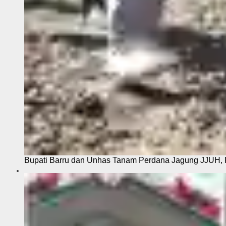
Bupati Barru dan Unhas Tanam Perdana Jagung JJUH, 