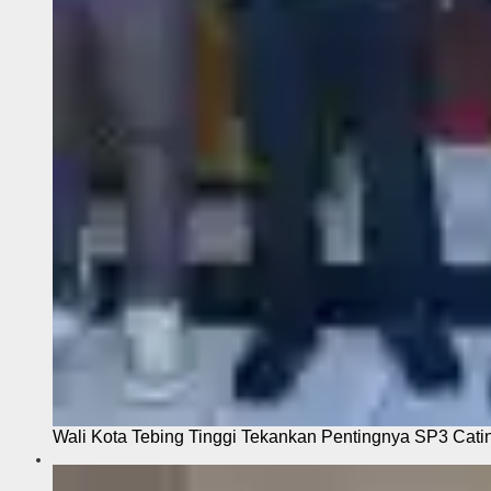
Wali Kota Tebing Tinggi Tekankan Pentingnya SP3 Cati