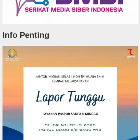
Info Penting