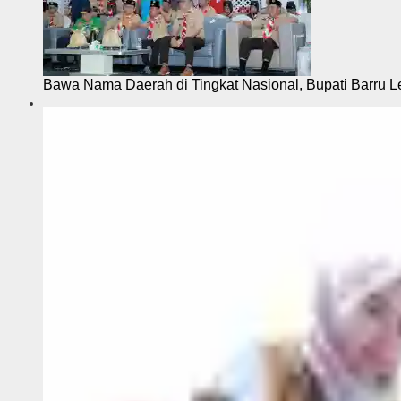
Bawa Nama Daerah di Tingkat Nasional, Bupati Barru L