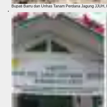
Bupati Barru dan Unhas Tanam Perdana Jagung JJUH, 