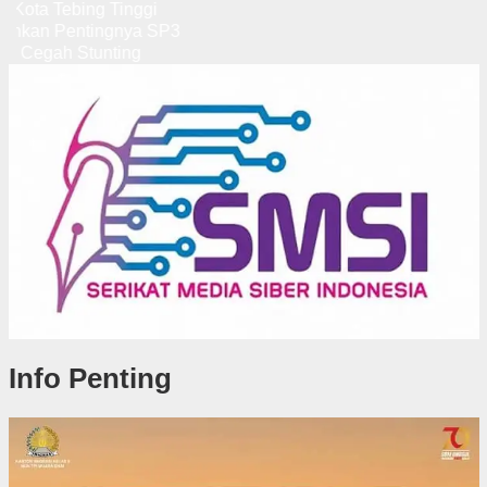
Info Penting