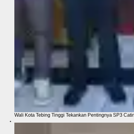
Wali Kota Tebing Tinggi Tekankan Pentingnya SP3 Cati