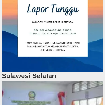
Sulawesi Selatan