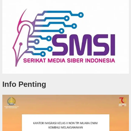
Info Penting