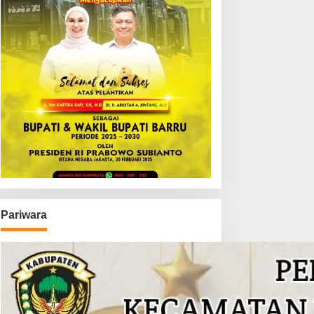
Pariwara