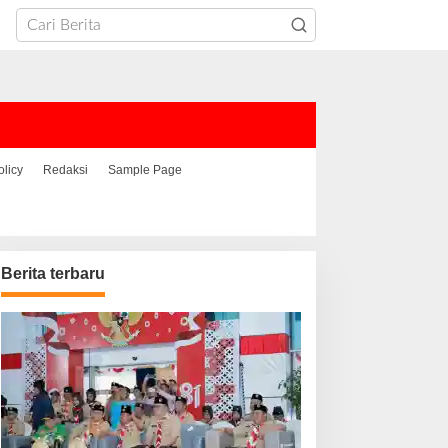
olicy
Redaksi
Sample Page
Berita terbaru