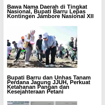
Bawa Nama Daerah di Tingkat
Nasional, Bupati Barru Lepas
Kontingen Jambore Nasional XII
Bupati Barru dan Unhas Tanam
Perdana Jagung JJUH, Perkuat
Ketahanan Pangan dan
Kesejahteraan Petani