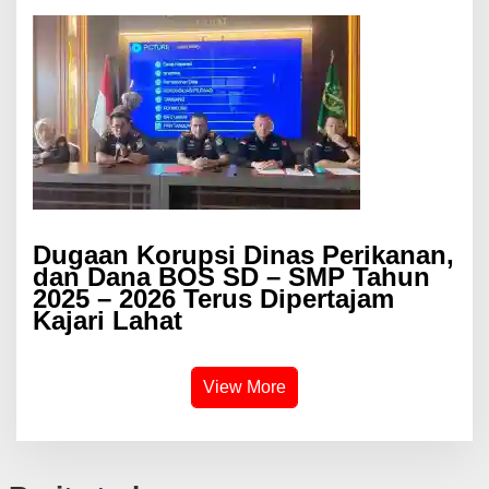
Dugaan Korupsi Dinas Perikanan,
dan Dana BOS SD – SMP Tahun
2025 – 2026 Terus Dipertajam
Kajari Lahat
View More