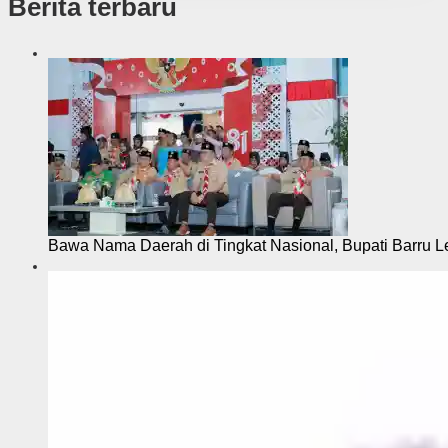
Berita terbaru
Bawa Nama Daerah di Tingkat Nasional, Bupati Barru L