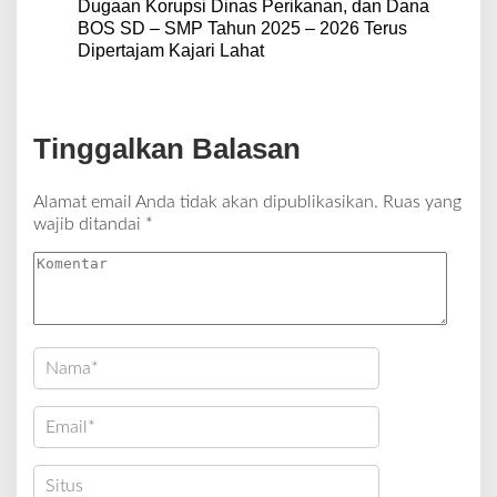
Dugaan Korupsi Dinas Perikanan, dan Dana
BOS SD – SMP Tahun 2025 – 2026 Terus
Dipertajam Kajari Lahat
Tinggalkan Balasan
Alamat email Anda tidak akan dipublikasikan.
Ruas yang
wajib ditandai
*