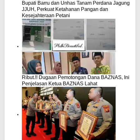
Bupati Barru dan Unhas Tanam Perdana Jagung
JJUH, Perkuat Ketahanan Pangan dan
Kesejahteraan Petani
Ribut.!! Dugaan Pemotongan Dana BAZNAS, Ini
Penjelasan Ketua BAZNAS Lahat