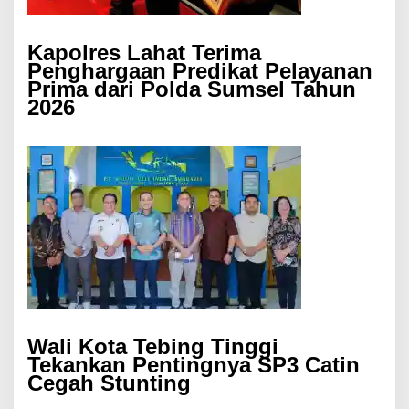
Kapolres Lahat Terima
Penghargaan Predikat Pelayanan
Prima dari Polda Sumsel Tahun
2026
Wali Kota Tebing Tinggi
Tekankan Pentingnya SP3 Catin
Cegah Stunting