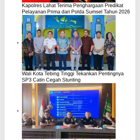
Kapolres Lahat Terima Penghargaan Predikat
Pelayanan Prima dari Polda Sumsel Tahun 2026
Wali Kota Tebing Tinggi Tekankan Pentingnya
SP3 Catin Cegah Stunting