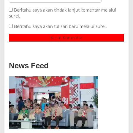
Beritahu saya akan tindak lanjut komentar melalui
surel.
Beritahu saya akan tulisan baru melalui surel.
News Feed