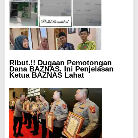
Ribut.!! Dugaan Pemotongan
Dana BAZNAS, Ini Penjelasan
Ketua BAZNAS Lahat