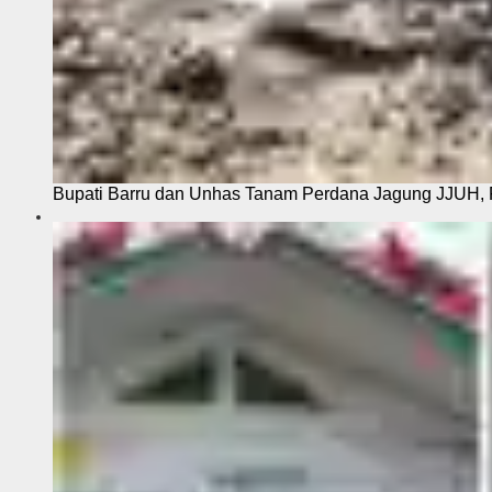
Bupati Barru dan Unhas Tanam Perdana Jagung JJUH, 