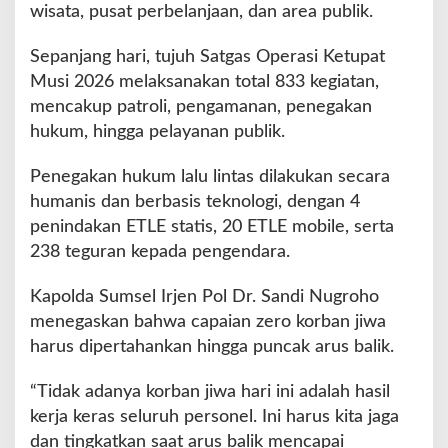
wisata, pusat perbelanjaan, dan area publik.
Sepanjang hari, tujuh Satgas Operasi Ketupat
Musi 2026 melaksanakan total 833 kegiatan,
mencakup patroli, pengamanan, penegakan
hukum, hingga pelayanan publik.
Penegakan hukum lalu lintas dilakukan secara
humanis dan berbasis teknologi, dengan 4
penindakan ETLE statis, 20 ETLE mobile, serta
238 teguran kepada pengendara.
Kapolda Sumsel Irjen Pol Dr. Sandi Nugroho
menegaskan bahwa capaian zero korban jiwa
harus dipertahankan hingga puncak arus balik.
“Tidak adanya korban jiwa hari ini adalah hasil
kerja keras seluruh personel. Ini harus kita jaga
dan tingkatkan saat arus balik mencapai