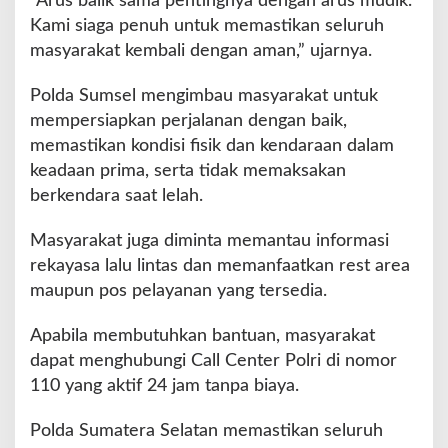
“Arus balik sama pentingnya dengan arus mudik.
Kami siaga penuh untuk memastikan seluruh
masyarakat kembali dengan aman,” ujarnya.
Polda Sumsel mengimbau masyarakat untuk
mempersiapkan perjalanan dengan baik,
memastikan kondisi fisik dan kendaraan dalam
keadaan prima, serta tidak memaksakan
berkendara saat lelah.
Masyarakat juga diminta memantau informasi
rekayasa lalu lintas dan memanfaatkan rest area
maupun pos pelayanan yang tersedia.
Apabila membutuhkan bantuan, masyarakat
dapat menghubungi Call Center Polri di nomor
110 yang aktif 24 jam tanpa biaya.
Polda Sumatera Selatan memastikan seluruh