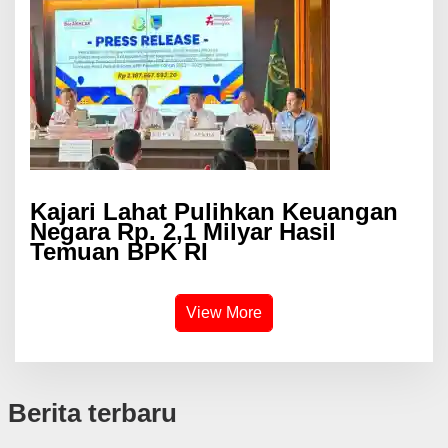
Kajari Lahat Pulihkan Keuangan
Negara Rp. 2,1 Milyar Hasil
Temuan BPK RI
View More
Berita terbaru