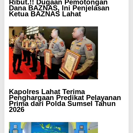
Ribut.!! Dugaan Pemotongan
Dana BAZNAS, Ini Penjelasan
Ketua BAZNAS Lahat
Kapolres Lahat Terima
Penghargaan Predikat Pelayanan
Prima dari Polda Sumsel Tahun
2026