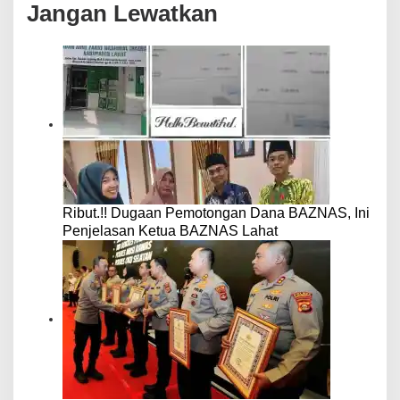
Jangan Lewatkan
Ribut.!! Dugaan Pemotongan Dana BAZNAS, Ini
Penjelasan Ketua BAZNAS Lahat