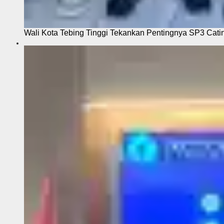
Wali Kota Tebing Tinggi Tekankan Pentingnya SP3 Cati