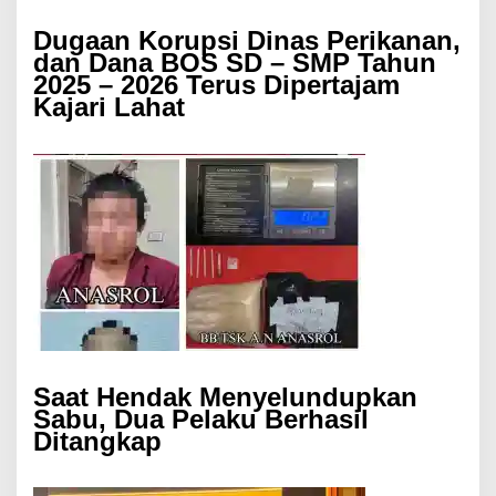
Dugaan Korupsi Dinas Perikanan,
dan Dana BOS SD – SMP Tahun
2025 – 2026 Terus Dipertajam
Kajari Lahat
Saat Hendak Menyelundupkan
Sabu, Dua Pelaku Berhasil
Ditangkap