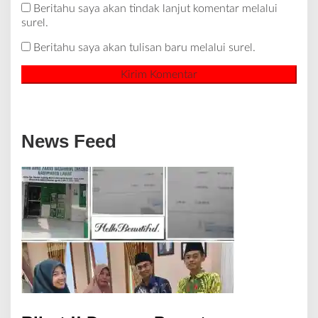
Beritahu saya akan tindak lanjut komentar melalui
surel.
Beritahu saya akan tulisan baru melalui surel.
News Feed