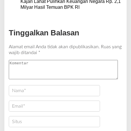
Kajari Lahat Pulihkan Keuangan Negara Rp. 2,1
Milyar Hasil Temuan BPK RI
Tinggalkan Balasan
Alamat email Anda tidak akan dipublikasikan.
Ruas yang
wajib ditandai
*