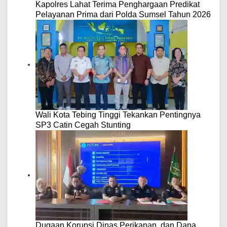
Kapolres Lahat Terima Penghargaan Predikat
Pelayanan Prima dari Polda Sumsel Tahun 2026
Wali Kota Tebing Tinggi Tekankan Pentingnya
SP3 Catin Cegah Stunting
Dugaan Korupsi Dinas Perikanan, dan Dana