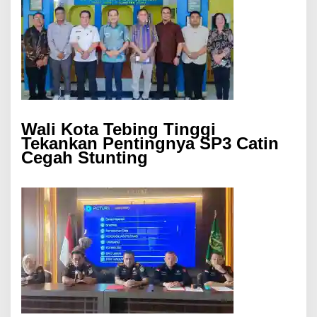
Wali Kota Tebing Tinggi
Tekankan Pentingnya SP3 Catin
Cegah Stunting