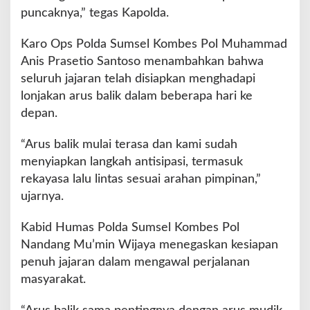
puncaknya,” tegas Kapolda.
Karo Ops Polda Sumsel Kombes Pol Muhammad
Anis Prasetio Santoso menambahkan bahwa
seluruh jajaran telah disiapkan menghadapi
lonjakan arus balik dalam beberapa hari ke
depan.
“Arus balik mulai terasa dan kami sudah
menyiapkan langkah antisipasi, termasuk
rekayasa lalu lintas sesuai arahan pimpinan,”
ujarnya.
Kabid Humas Polda Sumsel Kombes Pol
Nandang Mu’min Wijaya menegaskan kesiapan
penuh jajaran dalam mengawal perjalanan
masyarakat.