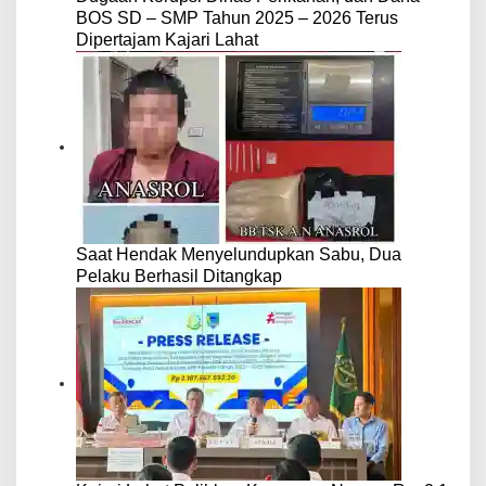
BOS SD – SMP Tahun 2025 – 2026 Terus
Dipertajam Kajari Lahat
Saat Hendak Menyelundupkan Sabu, Dua
Pelaku Berhasil Ditangkap