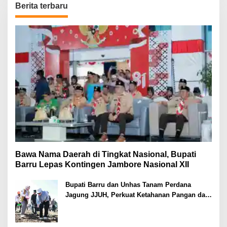
Berita terbaru
Bawa Nama Daerah di Tingkat Nasional, Bupati
Barru Lepas Kontingen Jambore Nasional XII
Bupati Barru dan Unhas Tanam Perdana
Jagung JJUH, Perkuat Ketahanan Pangan dan
Kesejahteraan Petani