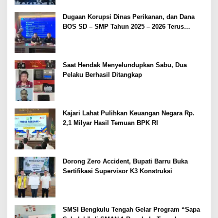
Dugaan Korupsi Dinas Perikanan, dan Dana
BOS SD – SMP Tahun 2025 – 2026 Terus
Dipertajam Kajari Lahat
Saat Hendak Menyelundupkan Sabu, Dua
Pelaku Berhasil Ditangkap
Kajari Lahat Pulihkan Keuangan Negara Rp.
2,1 Milyar Hasil Temuan BPK RI
Dorong Zero Accident, Bupati Barru Buka
Sertifikasi Supervisor K3 Konstruksi
SMSI Bengkulu Tengah Gelar Program “Sapa