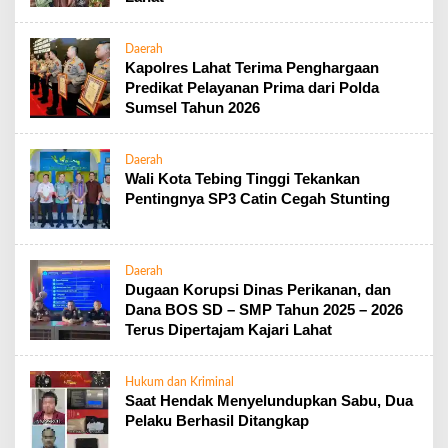
Daerah
Kapolres Lahat Terima Penghargaan
Predikat Pelayanan Prima dari Polda
Sumsel Tahun 2026
Daerah
Wali Kota Tebing Tinggi Tekankan
Pentingnya SP3 Catin Cegah Stunting
Daerah
Dugaan Korupsi Dinas Perikanan, dan
Dana BOS SD – SMP Tahun 2025 – 2026
Terus Dipertajam Kajari Lahat
Hukum dan Kriminal
Saat Hendak Menyelundupkan Sabu, Dua
Pelaku Berhasil Ditangkap