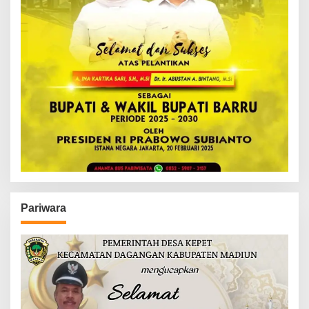
Pariwara