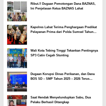
Ribut.!! Dugaan Pemotongan Dana BAZNAS,
Ini Penjelasan Ketua BAZNAS Lahat
Kapolres Lahat Terima Penghargaan Predikat
Pelayanan Prima dari Polda Sumsel Tahun
2026
Wali Kota Tebing Tinggi Tekankan Pentingnya
SP3 Catin Cegah Stunting
Dugaan Korupsi Dinas Perikanan, dan Dana
BOS SD – SMP Tahun 2025 – 2026 Terus
Dipertajam Kajari Lahat
Saat Hendak Menyelundupkan Sabu, Dua
Pelaku Berhasil Ditangkap