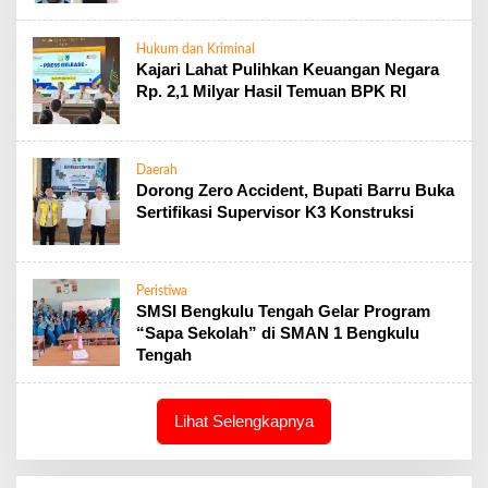
Hukum dan Kriminal
Kajari Lahat Pulihkan Keuangan Negara
Rp. 2,1 Milyar Hasil Temuan BPK RI
Daerah
Dorong Zero Accident, Bupati Barru Buka
Sertifikasi Supervisor K3 Konstruksi
Peristiwa
SMSI Bengkulu Tengah Gelar Program
“Sapa Sekolah” di SMAN 1 Bengkulu
Tengah
Lihat Selengkapnya