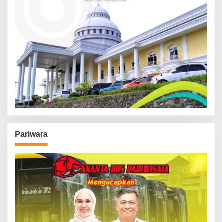
Pariwara