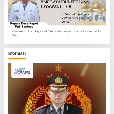
Momentum Hari Raya Idul Fitri, Kades Kepet : Mari Kita Kembali ke
Fitrah.
Informasi