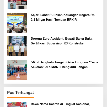
Kajari Lahat Pulihkan Keuangan Negara Rp.
2,1 Milyar Hasil Temuan BPK RI
Dorong Zero Accident, Bupati Barru Buka
Sertifikasi Supervisor K3 Konstruksi
SMSI Bengkulu Tengah Gelar Program “Sapa
Sekolah” di SMAN 1 Bengkulu Tengah
Pos Terhangat
Bawa Nama Daerah di Tingkat Nasional,