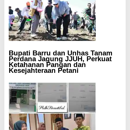
Bupati Barru dan Unhas Tanam
Perdana Jagung JJUH, Perkuat
Ketahanan Pangan dan
Kesejahteraan Petani