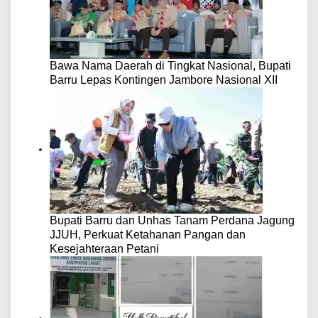
Bawa Nama Daerah di Tingkat Nasional, Bupati
Barru Lepas Kontingen Jambore Nasional XII
Bupati Barru dan Unhas Tanam Perdana Jagung
JJUH, Perkuat Ketahanan Pangan dan
Kesejahteraan Petani