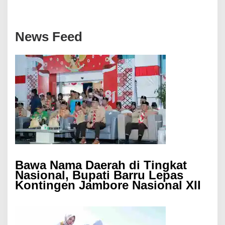
News Feed
Bawa Nama Daerah di Tingkat
Nasional, Bupati Barru Lepas
Kontingen Jambore Nasional XII