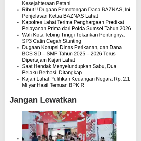
Kesejahteraan Petani
Ribut.!! Dugaan Pemotongan Dana BAZNAS, Ini
Penjelasan Ketua BAZNAS Lahat
Kapolres Lahat Terima Penghargaan Predikat
Pelayanan Prima dari Polda Sumsel Tahun 2026
Wali Kota Tebing Tinggi Tekankan Pentingnya
SP3 Catin Cegah Stunting
Dugaan Korupsi Dinas Perikanan, dan Dana
BOS SD – SMP Tahun 2025 – 2026 Terus
Dipertajam Kajari Lahat
Saat Hendak Menyelundupkan Sabu, Dua
Pelaku Berhasil Ditangkap
Kajari Lahat Pulihkan Keuangan Negara Rp. 2,1
Milyar Hasil Temuan BPK RI
Jangan Lewatkan