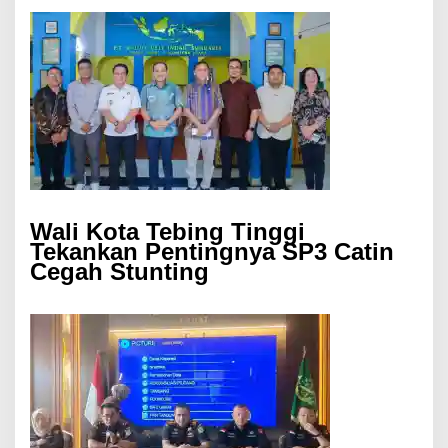
Wali Kota Tebing Tinggi
Tekankan Pentingnya SP3 Catin
Cegah Stunting