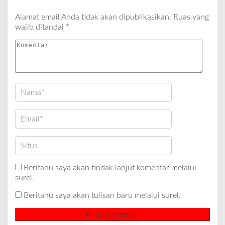
Alamat email Anda tidak akan dipublikasikan.
Ruas yang
wajib ditandai
*
Beritahu saya akan tindak lanjut komentar melalui
surel.
Beritahu saya akan tulisan baru melalui surel.