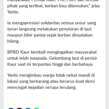
masyarakat, Pemda Kaur, TNI, Polri, dan semua
pihak yang terlibat, korban bisa ditemukan,” jelas
Yanto.
Ia mengapresiasi solidaritas semua unsur yang
turun langsung melakukan penyisiran di laut
maupun bibir pantai sejak korban dinyatakan
hilang.
BPBD Kaur kembali mengingatkan masyarakat
untuk lebih waspada. Gelombang laut di pesisir
Kaur saat ini terpantau tinggi dan berbahaya.
Yanto mengimbau warga tidak nekat mandi di
lokasi yang berkarang atau berarus kuat demi
mencegah kejadian serupa terulang.