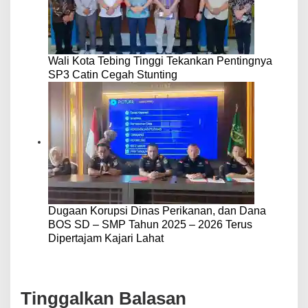
Wali Kota Tebing Tinggi Tekankan Pentingnya
SP3 Catin Cegah Stunting
Dugaan Korupsi Dinas Perikanan, dan Dana
BOS SD – SMP Tahun 2025 – 2026 Terus
Dipertajam Kajari Lahat
Tinggalkan Balasan