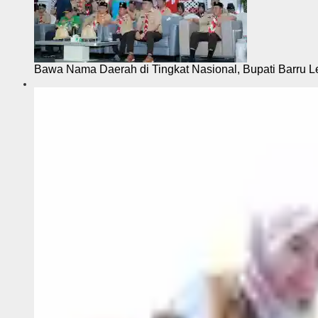
Bawa Nama Daerah di Tingkat Nasional, Bupati Barru L