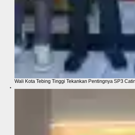
Wali Kota Tebing Tinggi Tekankan Pentingnya SP3 Cati