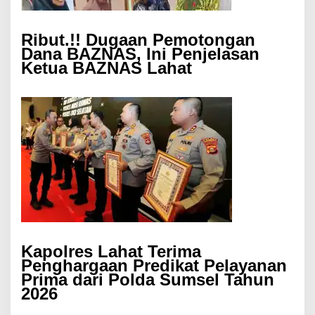
Ribut.!! Dugaan Pemotongan
Dana BAZNAS, Ini Penjelasan
Ketua BAZNAS Lahat
Kapolres Lahat Terima
Penghargaan Predikat Pelayanan
Prima dari Polda Sumsel Tahun
2026