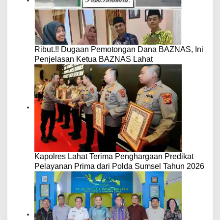
Ribut.!! Dugaan Pemotongan Dana BAZNAS, Ini
Penjelasan Ketua BAZNAS Lahat
Kapolres Lahat Terima Penghargaan Predikat
Pelayanan Prima dari Polda Sumsel Tahun 2026