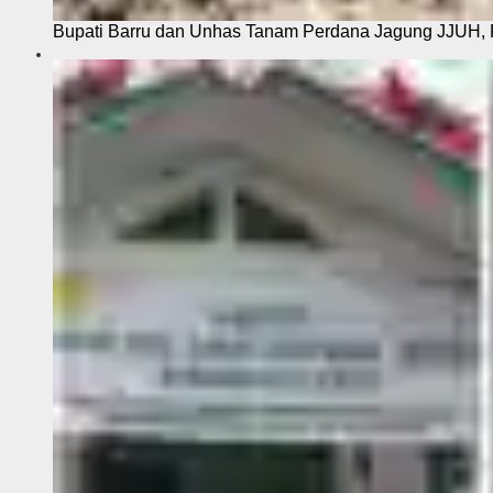
Bupati Barru dan Unhas Tanam Perdana Jagung JJUH, 