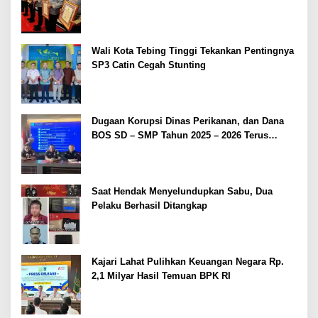
2026
Wali Kota Tebing Tinggi Tekankan Pentingnya
SP3 Catin Cegah Stunting
Dugaan Korupsi Dinas Perikanan, dan Dana
BOS SD – SMP Tahun 2025 – 2026 Terus
Dipertajam Kajari Lahat
Saat Hendak Menyelundupkan Sabu, Dua
Pelaku Berhasil Ditangkap
Kajari Lahat Pulihkan Keuangan Negara Rp.
2,1 Milyar Hasil Temuan BPK RI