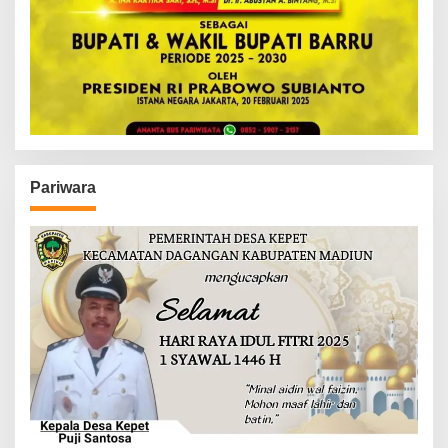
Pariwara