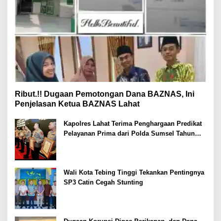
Ribut.!! Dugaan Pemotongan Dana BAZNAS, Ini
Penjelasan Ketua BAZNAS Lahat
Kapolres Lahat Terima Penghargaan Predikat
Pelayanan Prima dari Polda Sumsel Tahun
2026
Wali Kota Tebing Tinggi Tekankan Pentingnya
SP3 Catin Cegah Stunting