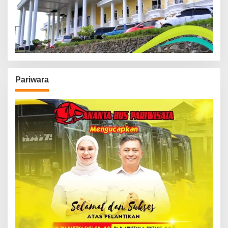
Pariwara