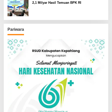
2,1 Milyar Hasil Temuan BPK RI
Pariwara