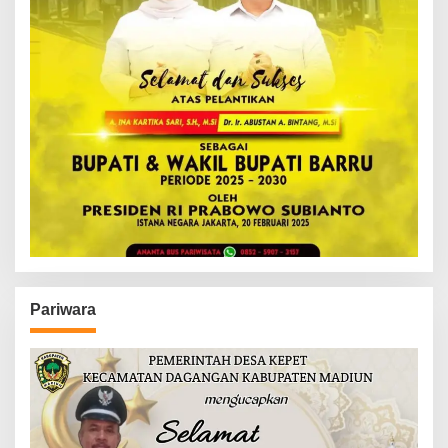
Pariwara