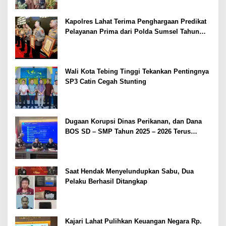
Kapolres Lahat Terima Penghargaan Predikat
Pelayanan Prima dari Polda Sumsel Tahun
2026
Wali Kota Tebing Tinggi Tekankan Pentingnya
SP3 Catin Cegah Stunting
Dugaan Korupsi Dinas Perikanan, dan Dana
BOS SD – SMP Tahun 2025 – 2026 Terus
Dipertajam Kajari Lahat
Saat Hendak Menyelundupkan Sabu, Dua
Pelaku Berhasil Ditangkap
Kajari Lahat Pulihkan Keuangan Negara Rp.