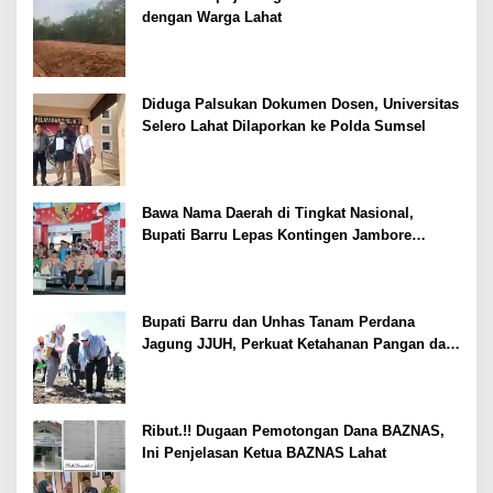
dengan Warga Lahat
Diduga Palsukan Dokumen Dosen, Universitas
Selero Lahat Dilaporkan ke Polda Sumsel
Bawa Nama Daerah di Tingkat Nasional,
Bupati Barru Lepas Kontingen Jambore
Nasional XII
Bupati Barru dan Unhas Tanam Perdana
Jagung JJUH, Perkuat Ketahanan Pangan dan
Kesejahteraan Petani
Ribut.!! Dugaan Pemotongan Dana BAZNAS,
Ini Penjelasan Ketua BAZNAS Lahat