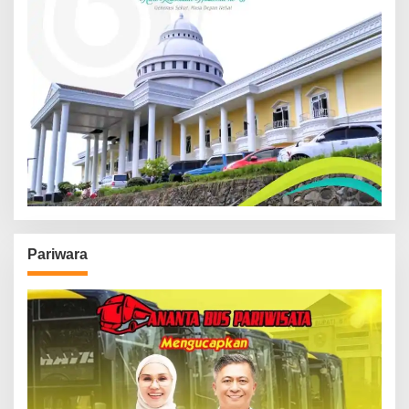
Pariwara