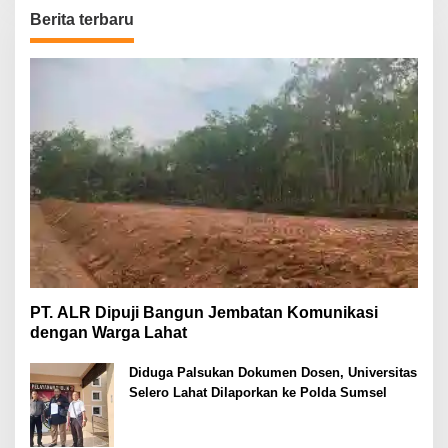
Berita terbaru
PT. ALR Dipuji Bangun Jembatan Komunikasi
dengan Warga Lahat
Diduga Palsukan Dokumen Dosen, Universitas
Selero Lahat Dilaporkan ke Polda Sumsel