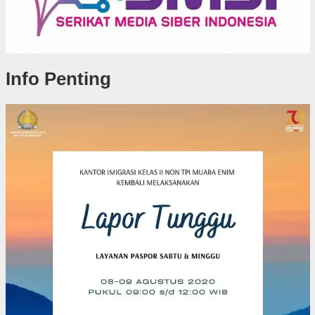
Info Penting