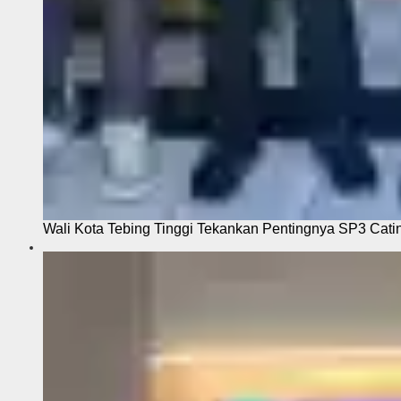
Wali Kota Tebing Tinggi Tekankan Pentingnya SP3 Cati