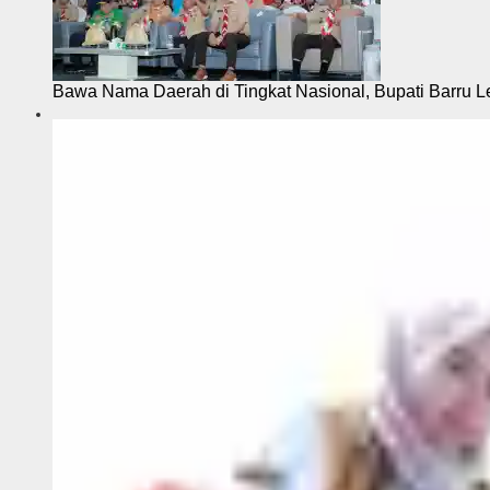
Bawa Nama Daerah di Tingkat Nasional, Bupati Barru L