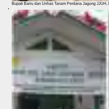
Bupati Barru dan Unhas Tanam Perdana Jagung JJUH, 