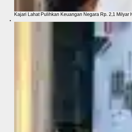
Kajari Lahat Pulihkan Keuangan Negara Rp. 2,1 Milyar