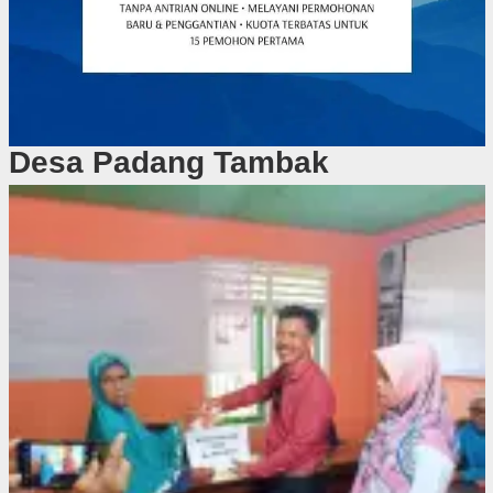
Desa Padang Tambak