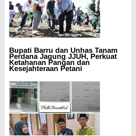
Bupati Barru dan Unhas Tanam
Perdana Jagung JJUH, Perkuat
Ketahanan Pangan dan
Kesejahteraan Petani