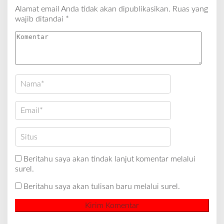
Alamat email Anda tidak akan dipublikasikan.
Ruas yang
wajib ditandai
*
Beritahu saya akan tindak lanjut komentar melalui
surel.
Beritahu saya akan tulisan baru melalui surel.