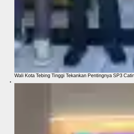
Wali Kota Tebing Tinggi Tekankan Pentingnya SP3 Cati