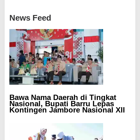
News Feed
Bawa Nama Daerah di Tingkat
Nasional, Bupati Barru Lepas
Kontingen Jambore Nasional XII