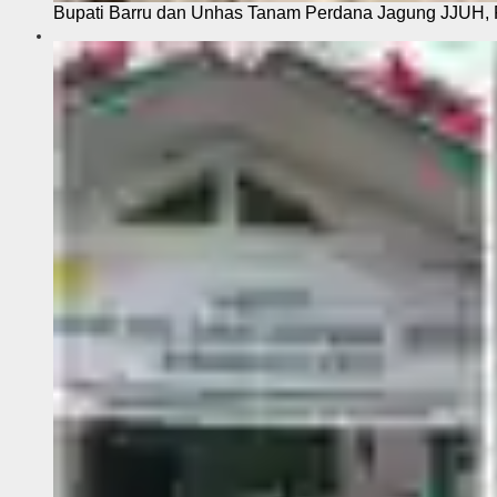
Bupati Barru dan Unhas Tanam Perdana Jagung JJUH, 