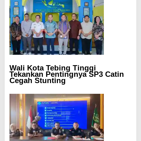
Wali Kota Tebing Tinggi
Tekankan Pentingnya SP3 Catin
Cegah Stunting