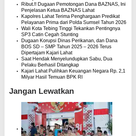
Ribut.!! Dugaan Pemotongan Dana BAZNAS, Ini
Penjelasan Ketua BAZNAS Lahat
Kapolres Lahat Terima Penghargaan Predikat
Pelayanan Prima dari Polda Sumsel Tahun 2026
Wali Kota Tebing Tinggi Tekankan Pentingnya
SP3 Catin Cegah Stunting
Dugaan Korupsi Dinas Perikanan, dan Dana
BOS SD – SMP Tahun 2025 – 2026 Terus
Dipertajam Kajari Lahat
Saat Hendak Menyelundupkan Sabu, Dua
Pelaku Berhasil Ditangkap
Kajari Lahat Pulihkan Keuangan Negara Rp. 2,1
Milyar Hasil Temuan BPK RI
Jangan Lewatkan