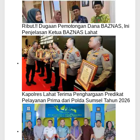
Ribut.!! Dugaan Pemotongan Dana BAZNAS, Ini
Penjelasan Ketua BAZNAS Lahat
Kapolres Lahat Terima Penghargaan Predikat
Pelayanan Prima dari Polda Sumsel Tahun 2026