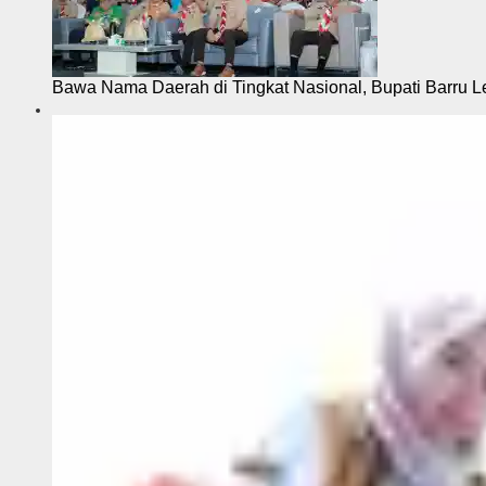
Bawa Nama Daerah di Tingkat Nasional, Bupati Barru L