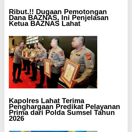
Ribut.!! Dugaan Pemotongan
Dana BAZNAS, Ini Penjelasan
Ketua BAZNAS Lahat
Kapolres Lahat Terima
Penghargaan Predikat Pelayanan
Prima dari Polda Sumsel Tahun
2026