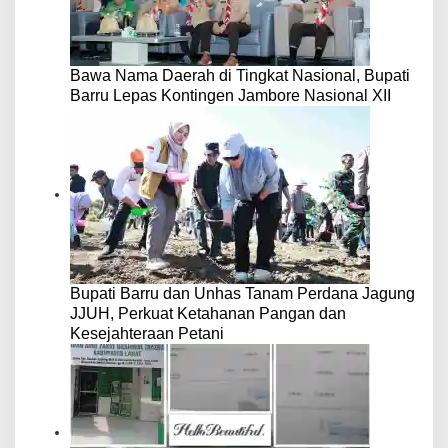
Bawa Nama Daerah di Tingkat Nasional, Bupati
Barru Lepas Kontingen Jambore Nasional XII
Bupati Barru dan Unhas Tanam Perdana Jagung
JJUH, Perkuat Ketahanan Pangan dan
Kesejahteraan Petani