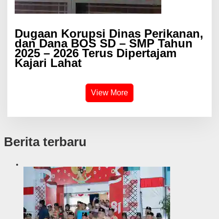
Dugaan Korupsi Dinas Perikanan,
dan Dana BOS SD – SMP Tahun
2025 – 2026 Terus Dipertajam
Kajari Lahat
View More
Berita terbaru