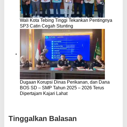
Wali Kota Tebing Tinggi Tekankan Pentingnya
SP3 Catin Cegah Stunting
Dugaan Korupsi Dinas Perikanan, dan Dana
BOS SD – SMP Tahun 2025 – 2026 Terus
Dipertajam Kajari Lahat
Tinggalkan Balasan