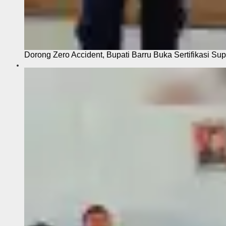
Dorong Zero Accident, Bupati Barru Buka Sertifikasi Sup