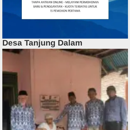
Desa Tanjung Dalam