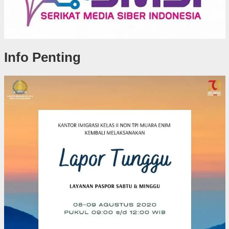
Info Penting