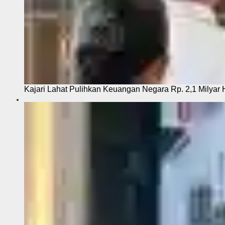
Kajari Lahat Pulihkan Keuangan Negara Rp. 2,1 Milyar