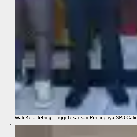
Wali Kota Tebing Tinggi Tekankan Pentingnya SP3 Cati