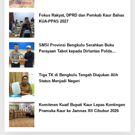
Fokus Rakyat, DPRD dan Pemkab Kaur Bahas
KUA-PPAS 2027
SMSI Provinsi Bengkulu Serahkan Buku
Perayaan Tabot kepada Dirlantas Polda
Bengkulu
Tiga TK di Bengkulu Tengah Diajukan Alih
Status Menjadi Negeri
Komitmen Kuat! Bupati Kaur Lepas Kontingen
Pramuka Kaur ke Jamnas XII Cibubur 2026