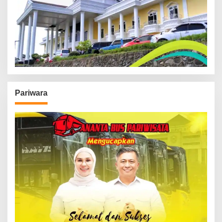
Pariwara