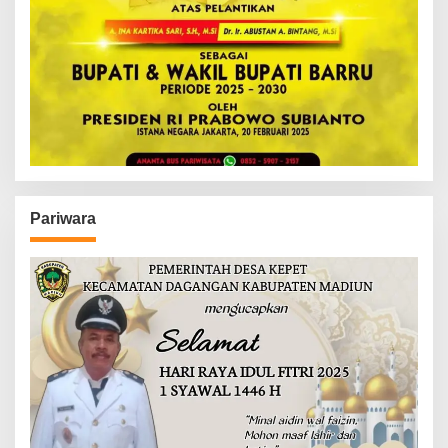
Pariwara