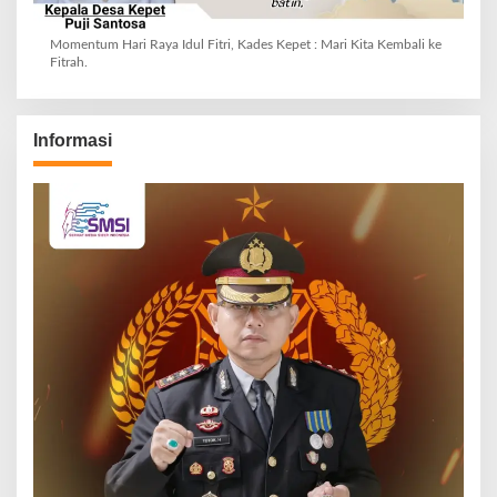
Momentum Hari Raya Idul Fitri, Kades Kepet : Mari Kita Kembali ke
Fitrah.
Informasi