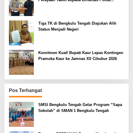
Bengkulu
Tiga TK di Bengkulu Tengah Diajukan Alih
Status Menjadi Negeri
Komitmen Kuat! Bupati Kaur Lepas Kontingen
Pramuka Kaur ke Jamnas XII Cibubur 2026
Pos Terhangat
SMSI Bengkulu Tengah Gelar Program “Sapa
Sekolah” di SMAN 1 Bengkulu Tengah