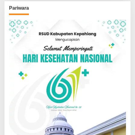
Pariwara