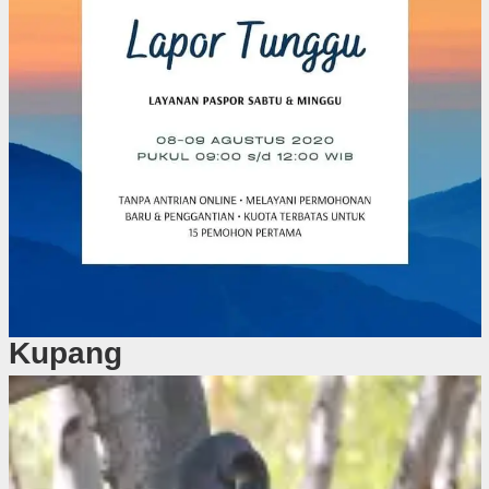
Kupang