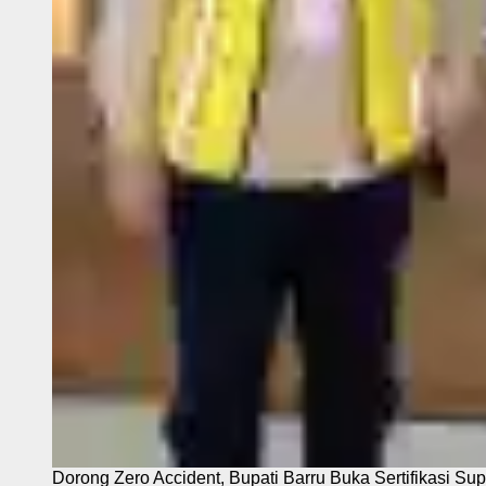
Dorong Zero Accident, Bupati Barru Buka Sertifikasi Sup