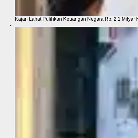
Kajari Lahat Pulihkan Keuangan Negara Rp. 2,1 Milyar