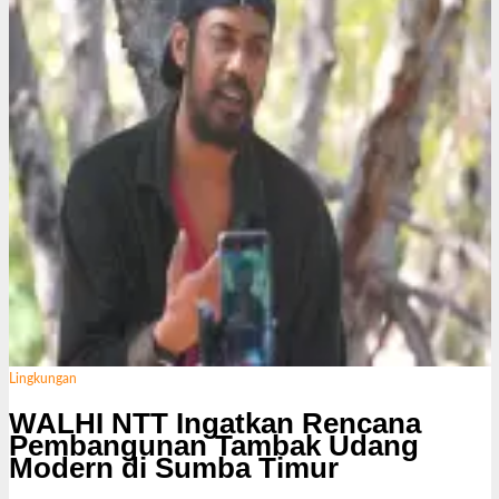
Lingkungan
WALHI NTT Ingatkan Rencana
Pembangunan Tambak Udang
Modern di Sumba Timur