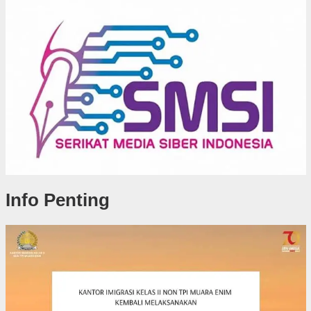
Info Penting