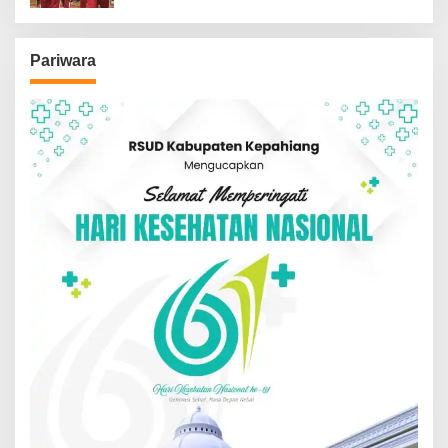
Pariwara