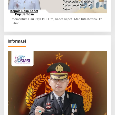
Momentum Hari Raya Idul Fitri, Kades Kepet : Mari Kita Kembali ke
Fitrah.
Informasi