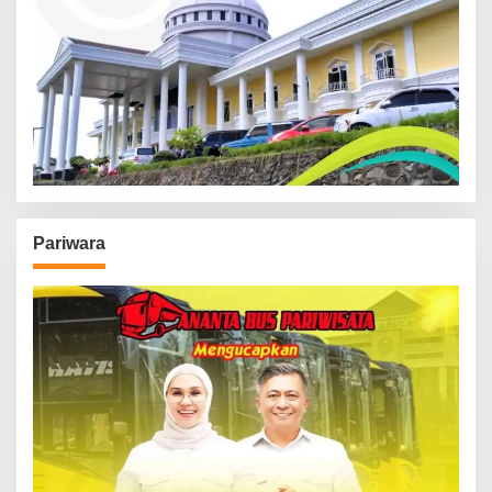
Pariwara