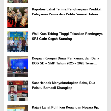
Kapolres Lahat Terima Penghargaan Predikat
Pelayanan Prima dari Polda Sumsel Tahun
2026
Wali Kota Tebing Tinggi Tekankan Pentingnya
SP3 Catin Cegah Stunting
Dugaan Korupsi Dinas Perikanan, dan Dana
BOS SD – SMP Tahun 2025 – 2026 Terus
Dipertajam Kajari Lahat
Saat Hendak Menyelundupkan Sabu, Dua
Pelaku Berhasil Ditangkap
Kajari Lahat Pulihkan Keuangan Negara Rp.