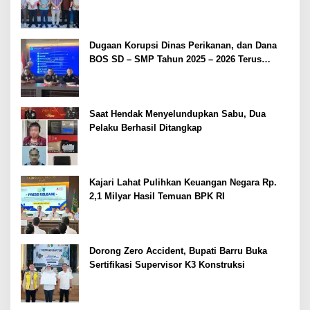
Dugaan Korupsi Dinas Perikanan, dan Dana
BOS SD – SMP Tahun 2025 – 2026 Terus
Dipertajam Kajari Lahat
Saat Hendak Menyelundupkan Sabu, Dua
Pelaku Berhasil Ditangkap
Kajari Lahat Pulihkan Keuangan Negara Rp.
2,1 Milyar Hasil Temuan BPK RI
Dorong Zero Accident, Bupati Barru Buka
Sertifikasi Supervisor K3 Konstruksi