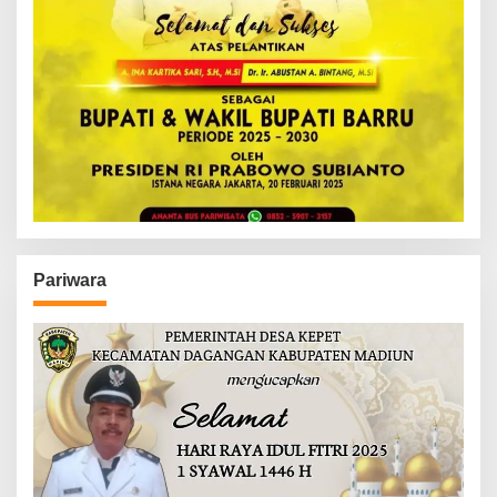
Pariwara