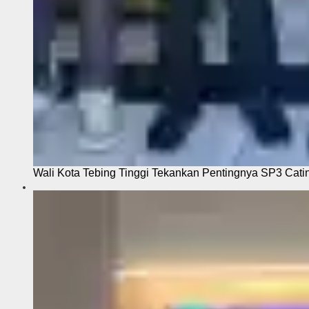
Wali Kota Tebing Tinggi Tekankan Pentingnya SP3 Cati