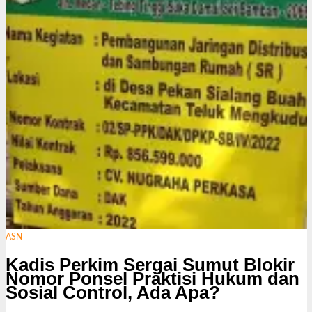
ASN
Kadis Perkim Sergai Sumut Blokir
Nomor Ponsel Praktisi Hukum dan
Sosial Control, Ada Apa?