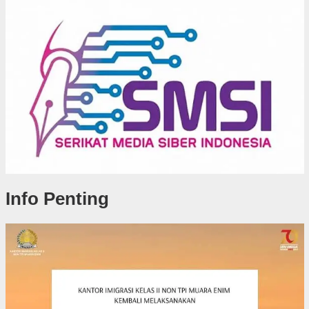
Info Penting