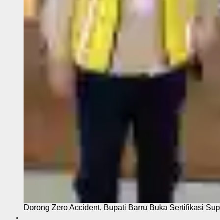
Dorong Zero Accident, Bupati Barru Buka Sertifikasi Sup