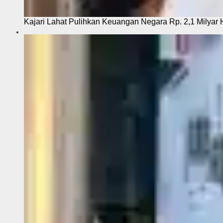
Kajari Lahat Pulihkan Keuangan Negara Rp. 2,1 Milyar