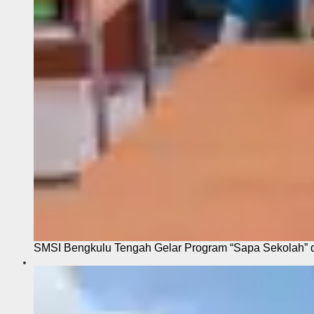
SMSI Bengkulu Tengah Gelar Program “Sapa Sekolah”