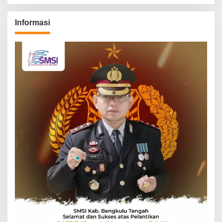
Informasi