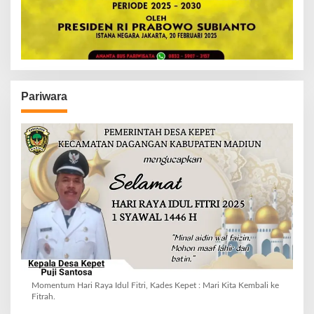
Pariwara
Momentum Hari Raya Idul Fitri, Kades Kepet : Mari Kita Kembali ke
Fitrah.