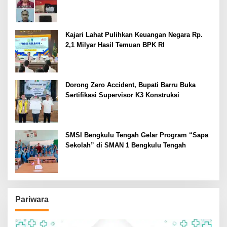
Kajari Lahat Pulihkan Keuangan Negara Rp.
2,1 Milyar Hasil Temuan BPK RI
Dorong Zero Accident, Bupati Barru Buka
Sertifikasi Supervisor K3 Konstruksi
SMSI Bengkulu Tengah Gelar Program “Sapa
Sekolah” di SMAN 1 Bengkulu Tengah
Pariwara