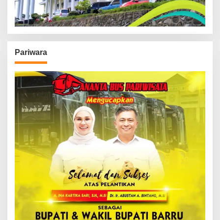
Pariwara