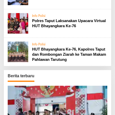
Info Polisi
Polres Taput Laksanakan Upacara Virtual
HUT Bhayangkara Ke-76
Info Polisi
HUT Bhayangkara Ke-76, Kapolres Taput
dan Rombongan Ziarah ke Taman Makam
Pahlawan Tarutung
Berita terbaru