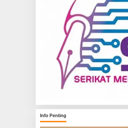
Info Penting