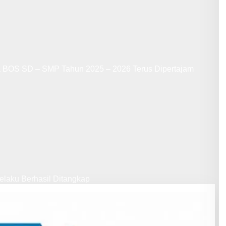
a BOS SD – SMP Tahun 2025 – 2026 Terus Dipertajam
laku Berhasil Ditangkap