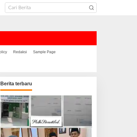
olicy
Redaksi
Sample Page
Berita terbaru