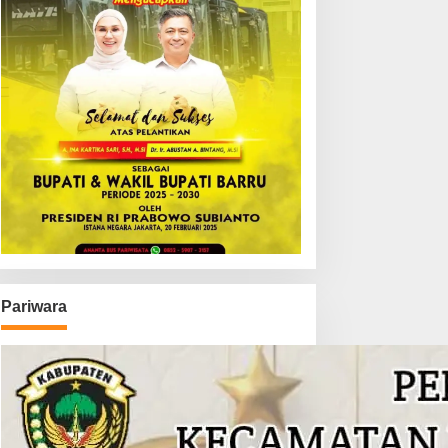
Pariwara