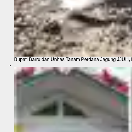
Bupati Barru dan Unhas Tanam Perdana Jagung JJUH, 