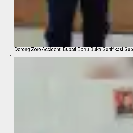
Dorong Zero Accident, Bupati Barru Buka Sertifikasi Sup