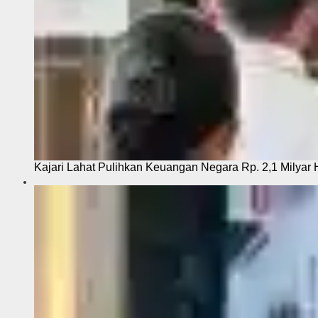
Kajari Lahat Pulihkan Keuangan Negara Rp. 2,1 Milyar