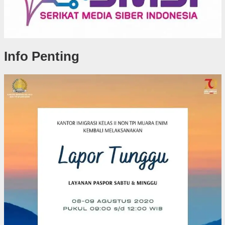
Info Penting