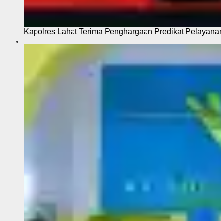
Kapolres Lahat Terima Penghargaan Predikat Pelayana