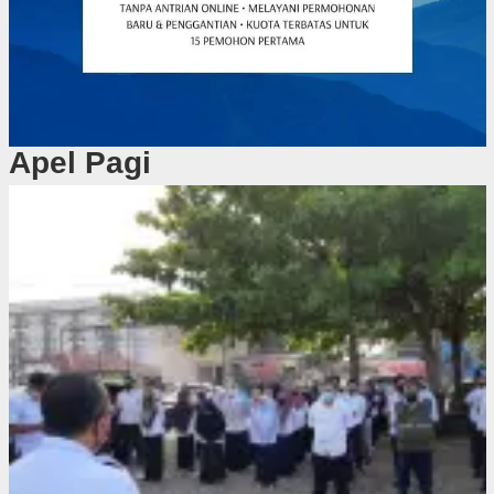
Apel Pagi