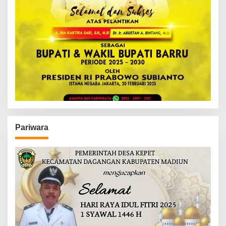
Pariwara