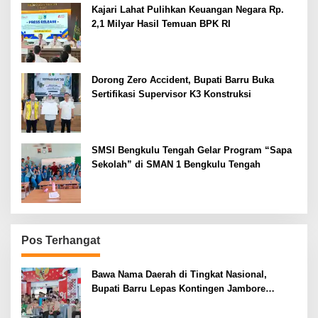
Kajari Lahat Pulihkan Keuangan Negara Rp.
2,1 Milyar Hasil Temuan BPK RI
Dorong Zero Accident, Bupati Barru Buka
Sertifikasi Supervisor K3 Konstruksi
SMSI Bengkulu Tengah Gelar Program “Sapa
Sekolah” di SMAN 1 Bengkulu Tengah
Pos Terhangat
Bawa Nama Daerah di Tingkat Nasional,
Bupati Barru Lepas Kontingen Jambore
Nasional XII