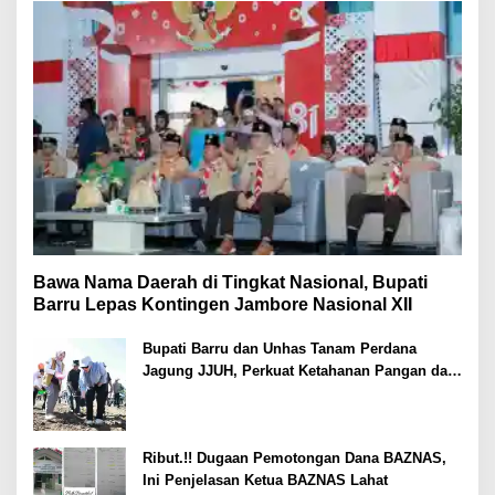
Bawa Nama Daerah di Tingkat Nasional, Bupati
Barru Lepas Kontingen Jambore Nasional XII
Bupati Barru dan Unhas Tanam Perdana
Jagung JJUH, Perkuat Ketahanan Pangan dan
Kesejahteraan Petani
Ribut.!! Dugaan Pemotongan Dana BAZNAS,
Ini Penjelasan Ketua BAZNAS Lahat