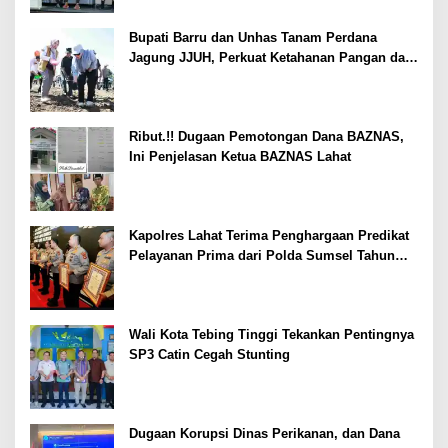
Bupati Barru dan Unhas Tanam Perdana
Jagung JJUH, Perkuat Ketahanan Pangan dan
Kesejahteraan Petani
Ribut.!! Dugaan Pemotongan Dana BAZNAS,
Ini Penjelasan Ketua BAZNAS Lahat
Kapolres Lahat Terima Penghargaan Predikat
Pelayanan Prima dari Polda Sumsel Tahun
2026
Wali Kota Tebing Tinggi Tekankan Pentingnya
SP3 Catin Cegah Stunting
Dugaan Korupsi Dinas Perikanan, dan Dana