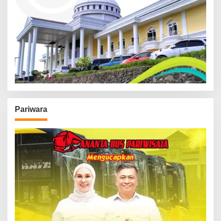
Pariwara