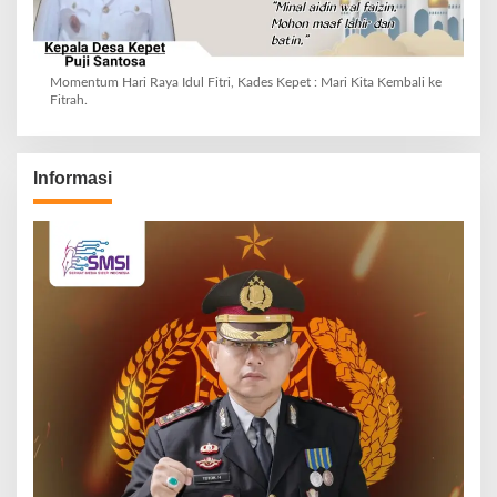
Momentum Hari Raya Idul Fitri, Kades Kepet : Mari Kita Kembali ke
Fitrah.
Informasi