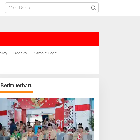
olicy
Redaksi
Sample Page
Berita terbaru