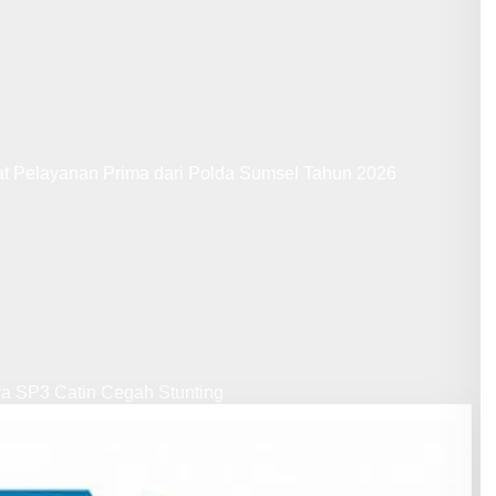
at Pelayanan Prima dari Polda Sumsel Tahun 2026
ya SP3 Catin Cegah Stunting