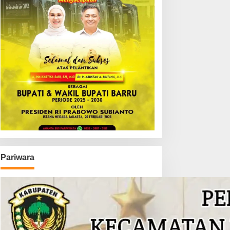
Pariwara