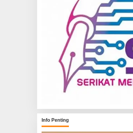
Info Penting