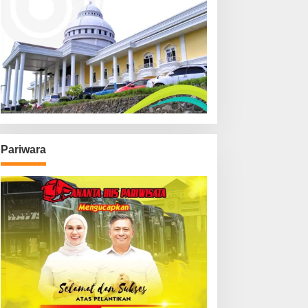
Pariwara