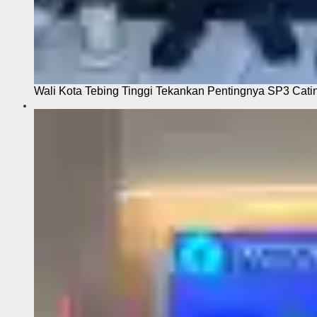
Wali Kota Tebing Tinggi Tekankan Pentingnya SP3 Cati