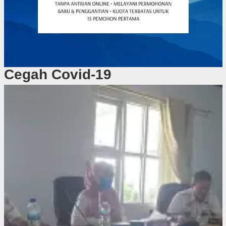
Cegah Covid-19