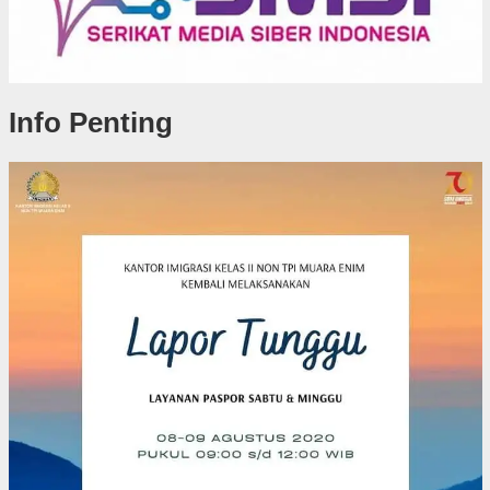
Info Penting