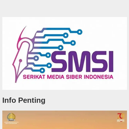
Info Penting