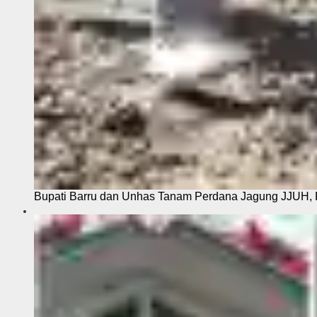
Bupati Barru dan Unhas Tanam Perdana Jagung JJUH, 