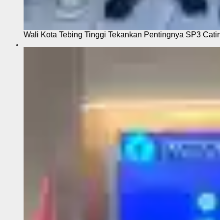
Wali Kota Tebing Tinggi Tekankan Pentingnya SP3 Cati