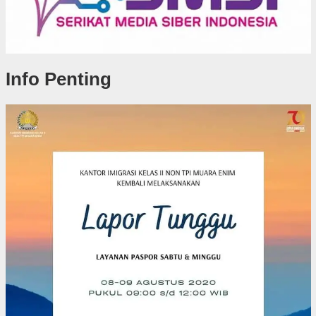
Info Penting