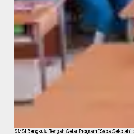
SMSI Bengkulu Tengah Gelar Program “Sapa Sekolah”