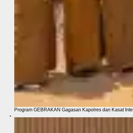
Program GEBRAKAN Gagasan Kapolres dan Kasat Intel