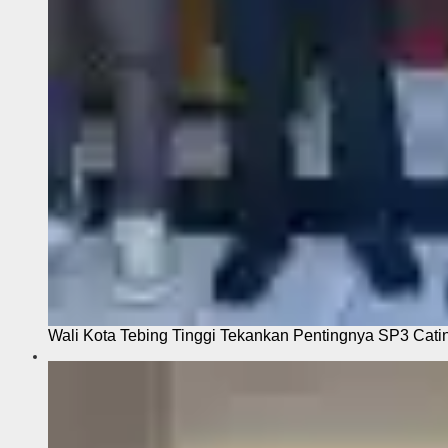
Wali Kota Tebing Tinggi Tekankan Pentingnya SP3 Cati