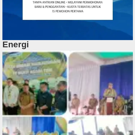
Energi