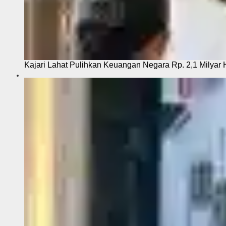
Kajari Lahat Pulihkan Keuangan Negara Rp. 2,1 Milyar