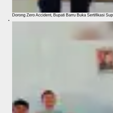
Dorong Zero Accident, Bupati Barru Buka Sertifikasi Sup