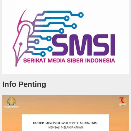
Info Penting