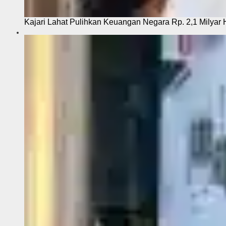
Kajari Lahat Pulihkan Keuangan Negara Rp. 2,1 Milyar