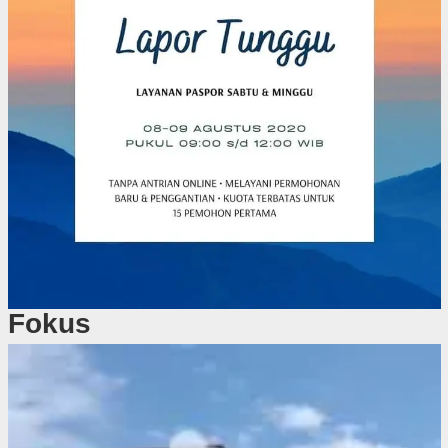
Fokus