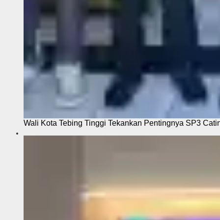
Wali Kota Tebing Tinggi Tekankan Pentingnya SP3 Cati