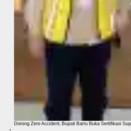
Dorong Zero Accident, Bupati Barru Buka Sertifikasi Sup