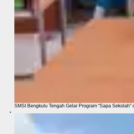
SMSI Bengkulu Tengah Gelar Program “Sapa Sekolah”